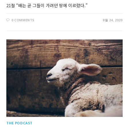
21절 “배는 곧 그들이 가려던 땅에 이르렀다.”
0 COMMENTS
8월 24, 2020
THE PODCAST