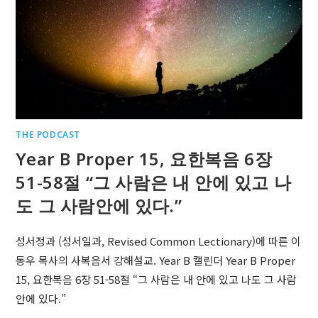
THE PODCAST
Year B Proper 15, 요한복음 6장
51-58절 “그 사람은 내 안에 있고 나
도 그 사람안에 있다.”
성서정과 (성서일과, Revised Common Lectionary)에 따른 이
동우 목사의 사복음서 강해설교. Year B 캘린더 Year B Proper
15, 요한복음 6장 51-58절 “그 사람은 내 안에 있고 나도 그 사람
안에 있다.”