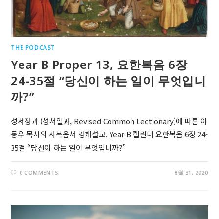
THE PODCAST
Year B Proper 13, 요한복음 6장
24-35절 “당신이 하는 일이 무엇입니
까?”
성서정과 (성서일과, Revised Common Lectionary)에 따른 이
동우 목사의 사복음서 강해설교. Year B 캘린더 요한복음 6장 24-
35절 “당신이 하는 일이 무엇입니까?”
0 COMMENTS
8월 31, 2020