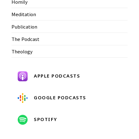
Homily
Meditation
Publication
The Podcast
Theology
APPLE PODCASTS
GOOGLE PODCASTS
SPOTIFY