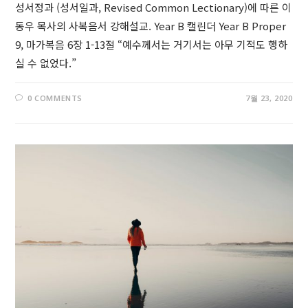
성서정과 (성서일과, Revised Common Lectionary)에 따른 이
동우 목사의 사복음서 강해설교. Year B 캘린더 Year B Proper
9, 마가복음 6장 1-13절 “예수께서는 거기서는 아무 기적도 행하
실 수 없었다.”
0 COMMENTS
7월 23, 2020