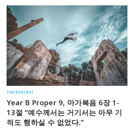
THE PODCAST
Year B Proper 9, 마가복음 6장 1-
13절 “예수께서는 거기서는 아무 기
적도 행하실 수 없었다.”