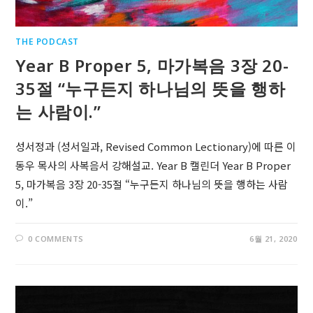
THE PODCAST
Year B Proper 5, 마가복음 3장 20-
35절 “누구든지 하나님의 뜻을 행하
는 사람이.”
성서정과 (성서일과, Revised Common Lectionary)에 따른 이
동우 목사의 사복음서 강해설교. Year B 캘린더 Year B Proper
5, 마가복음 3장 20-35절 “누구든지 하나님의 뜻을 행하는 사람
이.”
0 COMMENTS
6월 21, 2020