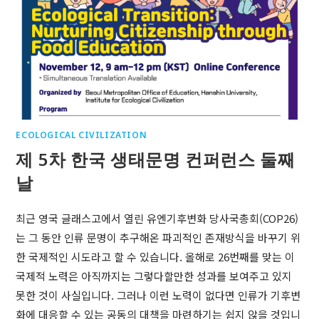
ECOLOGICAL CIVILIZATION
제 5차 한국 생태문명 컨퍼런스 둘째
날
최근 영국 글래스고에서 열린 유엔기후변화 당사국총회(COP26)
는 그 동안 인류 문명이 추구해온 파괴적인 존재방식을 바꾸기 위
한 국제적인 시도라고 할 수 있습니다. 올해로 26번째를 맞는 이
국제적 노력은 아직까지는 그렇다할만한 성과를 보여주고 있지
못한 것이 사실입니다. 그러나 이런 노력이 없다면 인류가 기후변
화에 대응할 수 있는 공동의 대책을 마련하기는 쉽지 않을 것입니