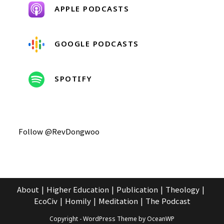
APPLE PODCASTS
GOOGLE PODCASTS
SPOTIFY
Follow @RevDongwoo
About
Higher Education
Publication
Theology
EcoCiv
Homily
Meditation
The Podcast
Copyright - WordPress Theme by OceanWP