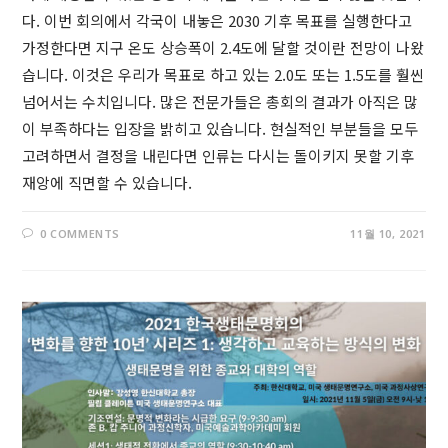
다. 이번 회의에서 각국이 내놓은 2030 기후 목표를 실행한다고
가정한다면 지구 온도 상승폭이 2.4도에 달할 것이란 전망이 나왔
습니다. 이것은 우리가 목표로 하고 있는 2.0도 또는 1.5도를 훨씬
넘어서는 수치입니다. 많은 전문가들은 총회의 결과가 아직은 많
이 부족하다는 입장을 밝히고 있습니다. 현실적인 부분들을 모두
고려하면서 결정을 내린다면 인류는 다시는 돌이키지 못할 기후
재앙에 직면할 수 있습니다.
0 COMMENTS
11월 10, 2021