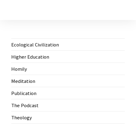
Ecological Civilization
Higher Education
Homily
Meditation
Publication
The Podcast
Theology