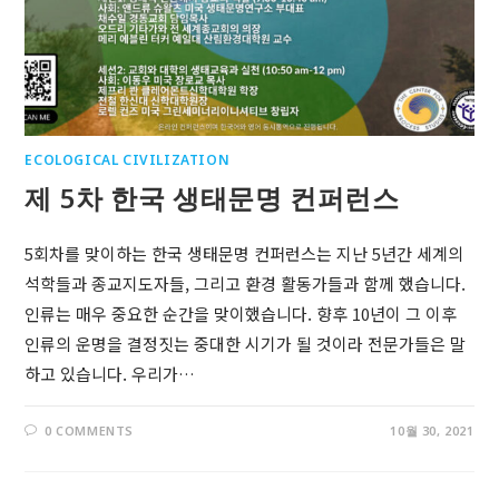
ECOLOGICAL CIVILIZATION
제 5차 한국 생태문명 컨퍼런스
5회차를 맞이하는 한국 생태문명 컨퍼런스는 지난 5년간 세계의
석학들과 종교지도자들, 그리고 환경 활동가들과 함께 했습니다.
인류는 매우 중요한 순간을 맞이했습니다. 향후 10년이 그 이후
인류의 운명을 결정짓는 중대한 시기가 될 것이라 전문가들은 말
하고 있습니다. 우리가…
0 COMMENTS
10월 30, 2021