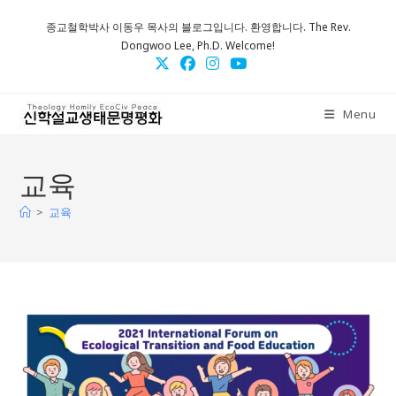
Skip
종교철학박사 이동우 목사의 블로그입니다. 환영합니다. The Rev.
to
Dongwoo Lee, Ph.D. Welcome!
content
Menu
교육
>
교육