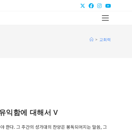
Main
Menu
>
교회력
유익함에 대해서 V
 한다. 그 주간의 성가대의 찬양은 봉독되어지는 말씀, 그