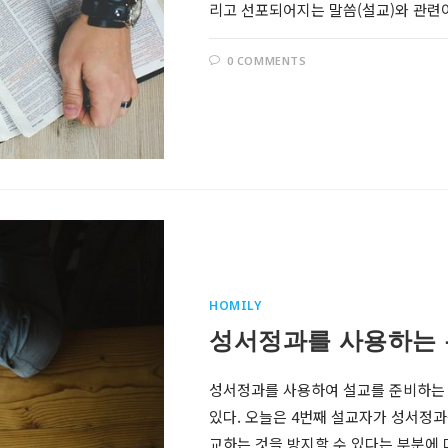
리고 선포되어지는 말씀(설교)와 관련이
0 COMMENTS
HOMILY
성서정과를 사용하는 
성서정과를 사용하여 설교를 준비하는
있다. 오늘은 4번째 설교자가 성서정
교하는 것을 방지할 수 있다는 부분에