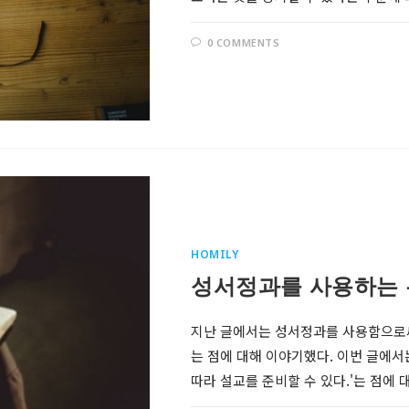
0 COMMENTS
HOMILY
성서정과를 사용하는 
지난 글에서는 성서정과를 사용함으로써
는 점에 대해 이야기했다. 이번 글에서
따라 설교를 준비할 수 있다.'는 점에 