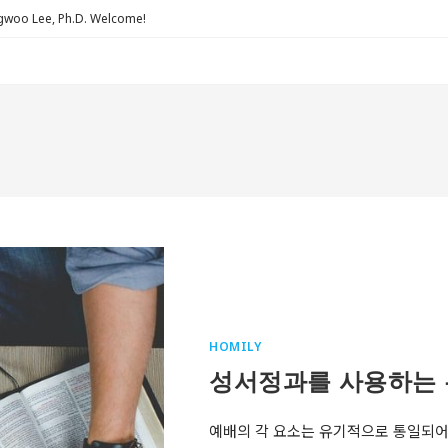
Lee, Ph.D. Welcome!
HOMILY
성서정과를 사용하는 
예배의 각 요소는 유기적으로 통일되어야