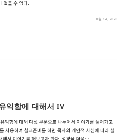
 없을 수 없다.
8월 14, 2020
유익함에 대해서 IV
 유익함에 대해 다섯 부분으로 나누어서 이야기를 풀어가고
과를 사용하여 설교준비를 하면 목사의 개인적 사심에 따라 설
 대해서 이야기를 해보고자 한다. 성경을 더욱…