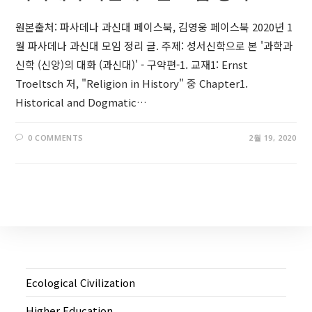
원본출처: 파사데나 과신대 페이스북, 김영웅 페이스북 2020년 1
월 파사데나 과신대 모임 정리 글. 주제: 성서신학으로 본 '과학과
신학 (신앙)의 대화 (과신대)' - 구약편-1. 교재1: Ernst
Troeltsch 저, "Religion in History" 중 Chapter1.
Historical and Dogmatic…
0 COMMENTS
2월 19, 2020
Ecological Civilization
Higher Education