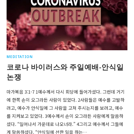
MEDITATION
코로나 바이러스와 주일예배-안식일
논쟁
마가복음 3:1-7 1예수께서 다시 회당에 들어가셨다. 그런데 거기
에 한쪽 손이 오그라든 사람이 있었다. 2사람들은 예수를 고발하
려고, 예수가 안식일에 그 사람을 고쳐 주시는지를 보려고, 예수
를 지켜보고 있었다. 3예수께서 손이 오그라든 사람에게 말씀하
셨다. “일어나서 가운데로 나오너라.” 4그리고 예수께서 그들에
게 말씀하셨다. “안식일에 선한 일을 하는…