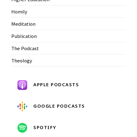
Homily
Meditation
Publication
The Podcast
Theology
APPLE PODCASTS
GOOGLE PODCASTS
SPOTIFY