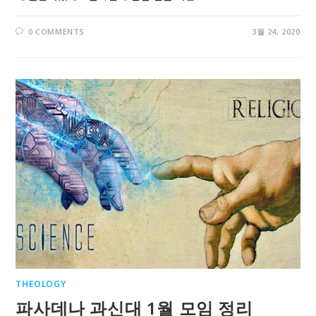
0 COMMENTS
3월 24, 2020
THEOLOGY
파사데나 과신대 1월 모임 정리