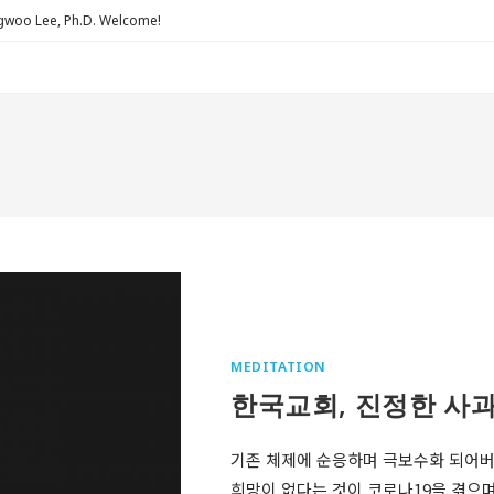
Lee, Ph.D. Welcome!
MEDITATION
한국교회, 진정한 사과
기존 체제에 순응하며 극보수화 되어버
희망이 없다는 것이 코로나19을 겪으며