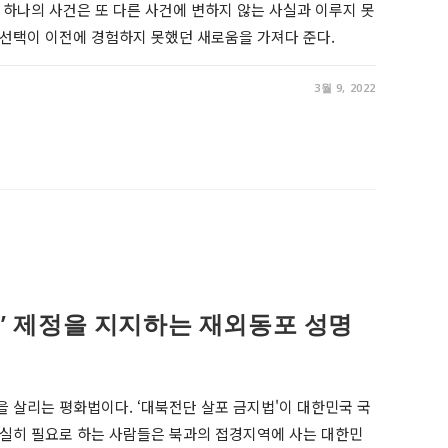
. 하나의 사건은 또 다른 사건에 변하지 않는 사실과 이루지 못
 선택이 이전에 경험하지 못했던 새로움을 가져다 준다.
3월 9, 2022
’ 제정을 지지하는 재외동포 성명
을 살리는 평화법이다. ‘대북전단 살포 금지법'이 대한민국 국
절실히 필요로 하는 사람들은 북과의 접경지역에 사는 대한민