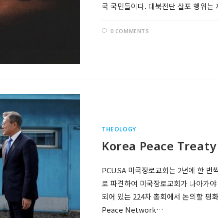
국 국민들이다. 대북전단 살포 행위는 
0 COMMENTS
THEOLOGY
Korea Peace Treaty
PCUSA 미국장로교회는 2년에 한 
로 파견하여 미국장로교회가 나아가야 할
되어 있는 224차 총회에서 논의할 평화에
Peace Network…