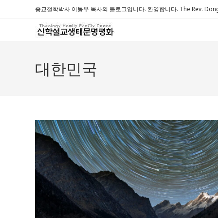
Skip
종교철학박사 이동우 목사의 블로그입니다. 환영합니다. The Rev. Dongwoo 
to
content
대한민국