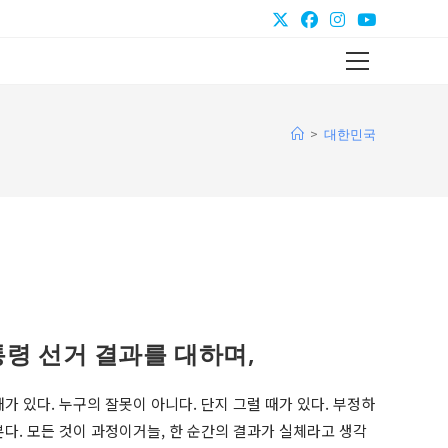
Main
Menu
>
대한민국
통령 선거 결과를 대하며,
가 있다. 누구의 잘못이 아니다. 단지 그럴 때가 있다. 부정하
다. 모든 것이 과정이거늘, 한 순간의 결과가 실체라고 생각