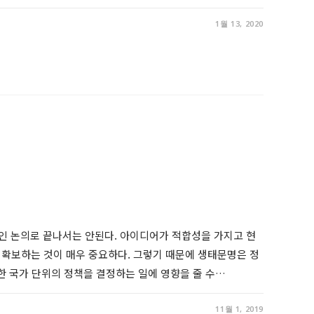
1월 13, 2020
 논의로 끝나서는 안된다. 아이디어가 적합성을 가지고 현
e를 확보하는 것이 매우 중요하다. 그렇기 때문에 생태문명은 정
한 국가 단위의 정책을 결정하는 일에 영향을 줄 수…
11월 1, 2019