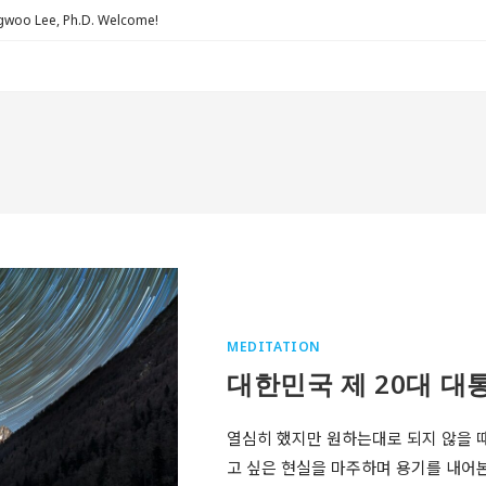
Lee, Ph.D. Welcome!
MEDITATION
대한민국 제 20대 대
열심히 했지만 원하는대로 되지 않을 때
고 싶은 현실을 마주하며 용기를 내어본