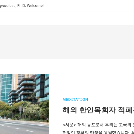
Lee, Ph.D. Welcome!
MEDITATION
해외 한인목회자 적폐
<서문> 해외 동포로서 우리는 고국의
혁적인 정부의 탄생을 응원했습니다. 