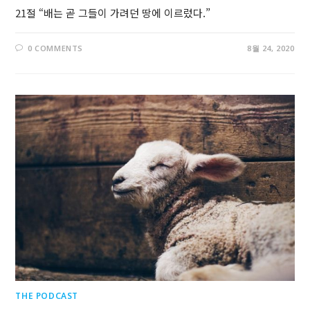
21절 “배는 곧 그들이 가려던 땅에 이르렀다.”
0 COMMENTS
8월 24, 2020
THE PODCAST