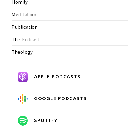
Homily
Meditation
Publication
The Podcast
Theology
APPLE PODCASTS
GOOGLE PODCASTS
SPOTIFY