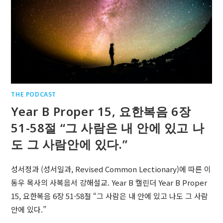
THE PODCAST
Year B Proper 15, 요한복음 6장
51-58절 “그 사람은 내 안에 있고 나
도 그 사람안에 있다.”
성서정과 (성서일과, Revised Common Lectionary)에 따른 이
동우 목사의 사복음서 강해설교. Year B 캘린더 Year B Proper
15, 요한복음 6장 51-58절 “그 사람은 내 안에 있고 나도 그 사람
안에 있다.”