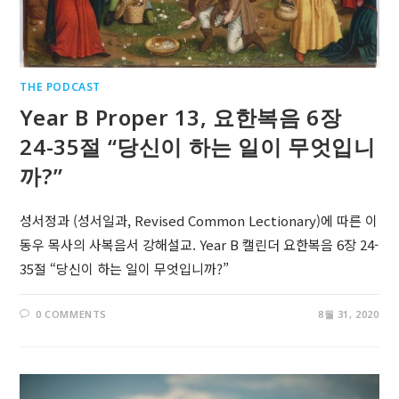
THE PODCAST
Year B Proper 13, 요한복음 6장
24-35절 “당신이 하는 일이 무엇입니
까?”
성서정과 (성서일과, Revised Common Lectionary)에 따른 이
동우 목사의 사복음서 강해설교. Year B 캘린더 요한복음 6장 24-
35절 “당신이 하는 일이 무엇입니까?”
0 COMMENTS
8월 31, 2020