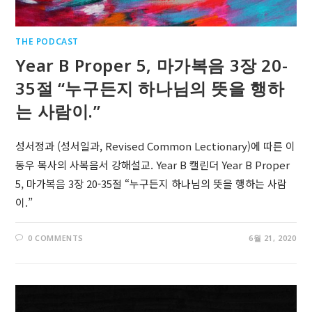
THE PODCAST
Year B Proper 5, 마가복음 3장 20-
35절 “누구든지 하나님의 뜻을 행하
는 사람이.”
성서정과 (성서일과, Revised Common Lectionary)에 따른 이
동우 목사의 사복음서 강해설교. Year B 캘린더 Year B Proper
5, 마가복음 3장 20-35절 “누구든지 하나님의 뜻을 행하는 사람
이.”
0 COMMENTS
6월 21, 2020