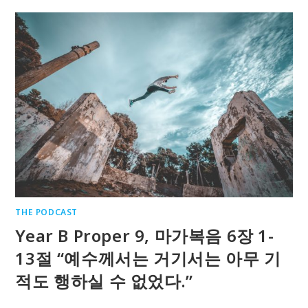
THE PODCAST
Year B Proper 9, 마가복음 6장 1-
13절 “예수께서는 거기서는 아무 기
적도 행하실 수 없었다.”