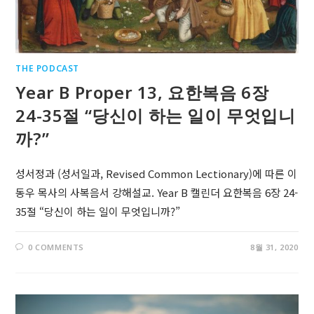
THE PODCAST
Year B Proper 13, 요한복음 6장
24-35절 “당신이 하는 일이 무엇입니
까?”
성서정과 (성서일과, Revised Common Lectionary)에 따른 이
동우 목사의 사복음서 강해설교. Year B 캘린더 요한복음 6장 24-
35절 “당신이 하는 일이 무엇입니까?”
0 COMMENTS
8월 31, 2020