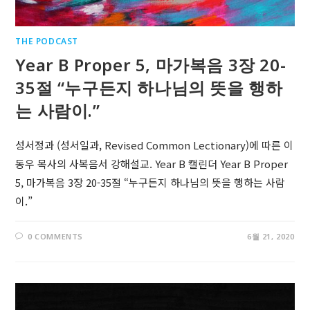
THE PODCAST
Year B Proper 5, 마가복음 3장 20-
35절 “누구든지 하나님의 뜻을 행하
는 사람이.”
성서정과 (성서일과, Revised Common Lectionary)에 따른 이
동우 목사의 사복음서 강해설교. Year B 캘린더 Year B Proper
5, 마가복음 3장 20-35절 “누구든지 하나님의 뜻을 행하는 사람
이.”
0 COMMENTS
6월 21, 2020