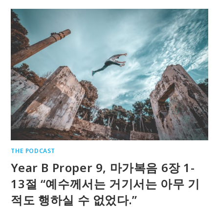
THE PODCAST
Year B Proper 9, 마가복음 6장 1-
13절 “예수께서는 거기서는 아무 기
적도 행하실 수 없었다.”