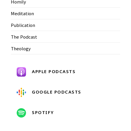
Homily
Meditation
Publication
The Podcast
Theology
APPLE PODCASTS
GOOGLE PODCASTS
SPOTIFY