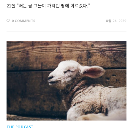
21절 “배는 곧 그들이 가려던 땅에 이르렀다.”
0 COMMENTS
8월 24, 2020
THE PODCAST