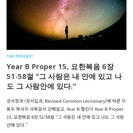
THE PODCAST
Year B Proper 15, 요한복음 6장
51-58절 “그 사람은 내 안에 있고 나
도 그 사람안에 있다.”
성서정과 (성서일과, Revised Common Lectionary)에 따른 이
동우 목사의 사복음서 강해설교. Year B 캘린더 Year B Proper
15, 요한복음 6장 51-58절 “그 사람은 내 안에 있고 나도 그 사람
안에 있다.”