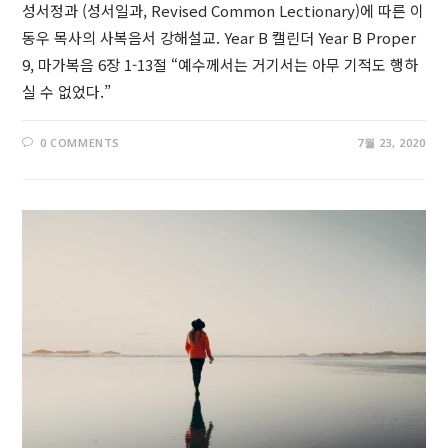
성서정과 (성서일과, Revised Common Lectionary)에 따른 이
동우 목사의 사복음서 강해설교. Year B 캘린더 Year B Proper
9, 마가복음 6장 1-13절 “예수께서는 거기서는 아무 기적도 행하
실 수 없었다.”
0 COMMENTS
7월 23, 2020