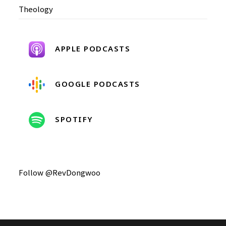
Theology
APPLE PODCASTS
GOOGLE PODCASTS
SPOTIFY
Follow @RevDongwoo