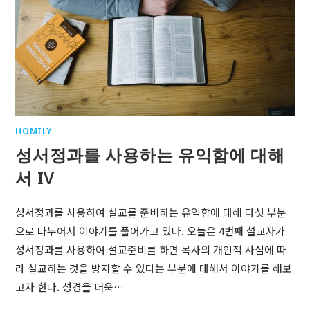
HOMILY
성서정과를 사용하는 유익함에 대해
서 IV
성서정과를 사용하여 설교를 준비하는 유익함에 대해 다섯 부분
으로 나누어서 이야기를 풀어가고 있다. 오늘은 4번째 설교자가
성서정과를 사용하여 설교준비를 하면 목사의 개인적 사심에 따
라 설교하는 것을 방지할 수 있다는 부분에 대해서 이야기를 해보
고자 한다. 성경을 더욱…