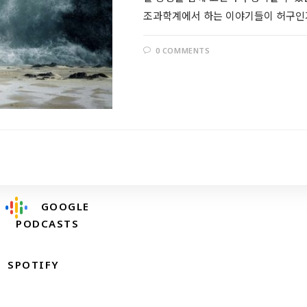
조과학계에서 하는 이야기들이 허구인
0 COMMENTS
Follow @RevDongwoo
APPLE PODCASTS
GOOGLE
PODCASTS
SPOTIFY