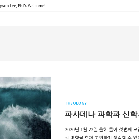
Lee, Ph.D. Welcome!
THEOLOGY
파사데나 과학과 신학
2020년 1월 22일 올해 들어 첫번째
갈 방향을 함께 고민하며 생각할 수 있