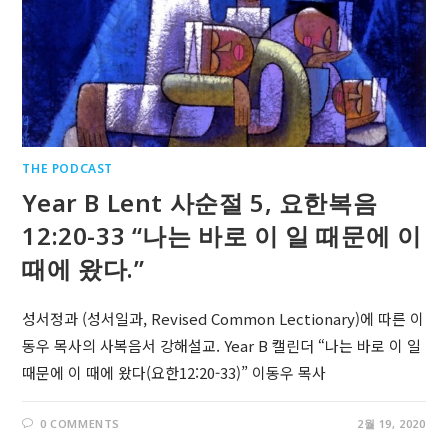
THE PODCAST
Year B Lent 사순절 5, 요한복음
12:20-33 “나는 바로 이 일 때문에 이
때에 왔다.”
성서정과 (성서일과, Revised Common Lectionary)에 따른 이
동우 목사의 사복음서 강해설교. Year B 캘린더 “나는 바로 이 일
때문에 이 때에 왔다(요한12:20-33)” 이동우 목사
0 COMMENTS
2월 19, 2020