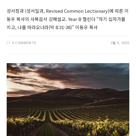
성서정과 (성서일과, Revised Common Lectionary)에 따른 이
동우 목사의 사복음서 강해설교. Year B 캘린더 “자기 십자가를
지고, 나를 따라오너라(막 8:31-38)” 이동우 목사
0 COMMENTS
2월 9, 2020