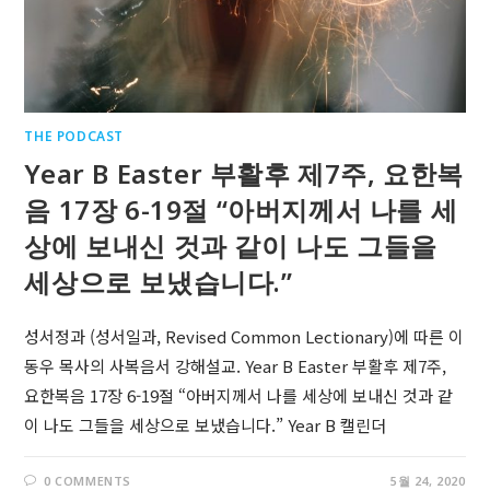
THE PODCAST
Year B Easter 부활후 제7주, 요한복
음 17장 6-19절 “아버지께서 나를 세
상에 보내신 것과 같이 나도 그들을
세상으로 보냈습니다.”
성서정과 (성서일과, Revised Common Lectionary)에 따른 이
동우 목사의 사복음서 강해설교. Year B Easter 부활후 제7주,
요한복음 17장 6-19절 “아버지께서 나를 세상에 보내신 것과 같
이 나도 그들을 세상으로 보냈습니다.” Year B 캘린더
0 COMMENTS
5월 24, 2020