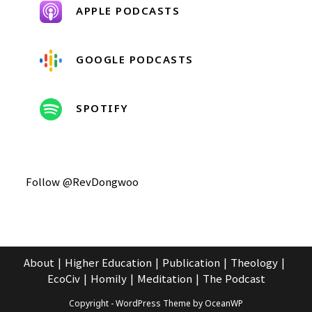
APPLE PODCASTS
GOOGLE PODCASTS
SPOTIFY
Follow @RevDongwoo
About
Higher Education
Publication
Theology
EcoCiv
Homily
Meditation
The Podcast
Copyright - WordPress Theme by OceanWP