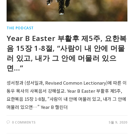
THE PODCAST
Year B Easter 부활후 제5주, 요한복
음 15장 1-8절, “사람이 내 안에 머물
러 있고, 내가 그 안에 머물러 있으
면…”
성서정과 (성서일과, Revised Common Lectionary)에 따른 이
동우 목사의 사복음서 강해설교. Year B Easter 부활후 제5주,
요한복음 15장 1-8절, “사람이 내 안에 머물러 있고, 내가 그 안에
머물러 있으면…” Year B 캘린더
0 COMMENTS
5월 9, 2020