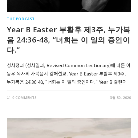
THE PODCAST
Year B Easter 부활후 제3주, 누가복
음 24:36-48, “너희는 이 일의 증인이
다.”
성서정과 (성서일과, Revised Common Lectionary)에 따른 이
동우 목사의 사복음서 강해설교. Year B Easter 부활후 제3주,
누가복음 24:36-48, “너희는 이 일의 증인이다.” Year B 캘린더
0 COMMENTS
3월 30, 2020