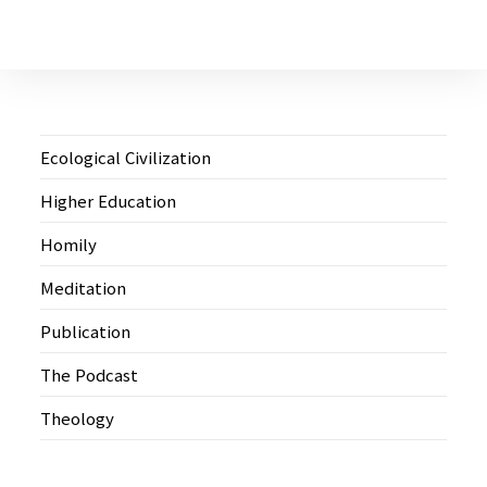
Ecological Civilization
Higher Education
Homily
Meditation
Publication
The Podcast
Theology