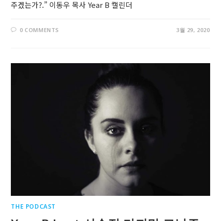
주겠는가?.” 이동우 목사 Year B 캘린더
0 COMMENTS
3월 29, 2020
THE PODCAST