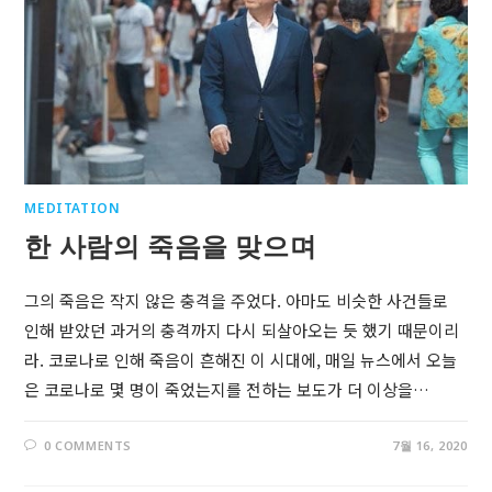
MEDITATION
한 사람의 죽음을 맞으며
그의 죽음은 작지 않은 충격을 주었다. 아마도 비슷한 사건들로
인해 받았던 과거의 충격까지 다시 되살아오는 듯 했기 때문이리
라. 코로나로 인해 죽음이 흔해진 이 시대에, 매일 뉴스에서 오늘
은 코로나로 몇 명이 죽었는지를 전하는 보도가 더 이상을…
0 COMMENTS
7월 16, 2020