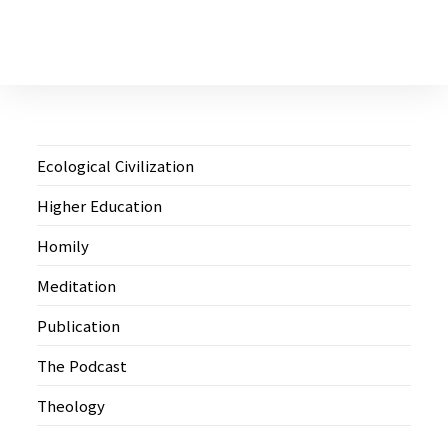
Ecological Civilization
Higher Education
Homily
Meditation
Publication
The Podcast
Theology