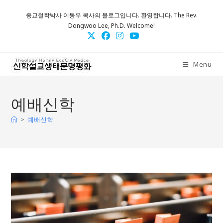
Skip
종교철학박사 이동우 목사의 블로그입니다. 환영합니다. The Rev.
to
Dongwoo Lee, Ph.D. Welcome!
content
Menu
예배신학
>
예배신학