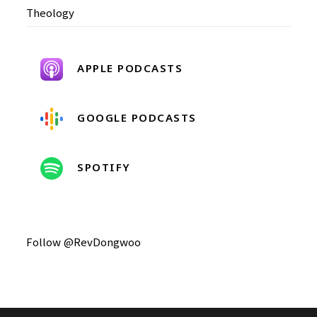
Theology
APPLE PODCASTS
GOOGLE PODCASTS
SPOTIFY
Follow @RevDongwoo