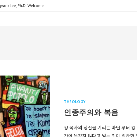
Lee, Ph.D. Welcome!
THEOLOGY
인종주의와 복음
킹 목사의 정신을 기리는 마틴 루터 킹
간이 똑같지 않다고 믿는 것이 일반화 