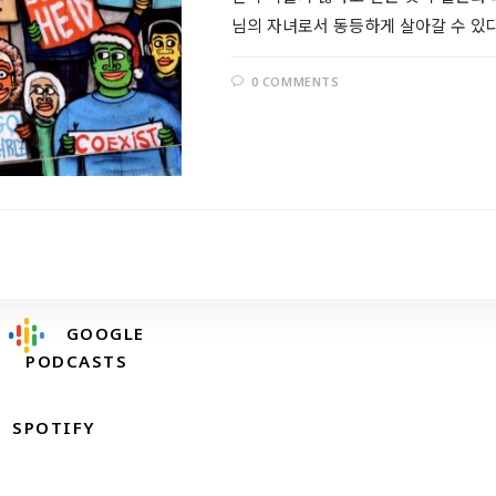
님의 자녀로서 동등하게 살아갈 수 있
0 COMMENTS
Follow @RevDongwoo
APPLE PODCASTS
GOOGLE
PODCASTS
SPOTIFY