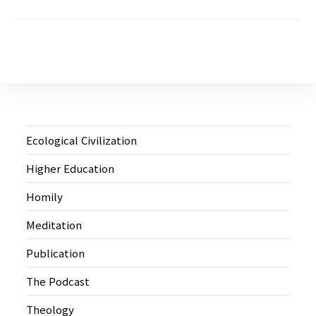
Ecological Civilization
Higher Education
Homily
Meditation
Publication
The Podcast
Theology