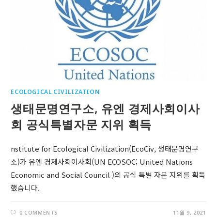
ECOLOGICAL CIVILIZATION
생태문명연구소, 유엔 경제사회이사
회 공식특별자문 지위 획득
nstitute for Ecological Civilization(EcoCiv, 생태문명연구
소)가 유엔 경제사회이사회(UN ECOSOC; United Nations
Economic and Social Council )의 공식 특별 자문 지위를 획득
했습니다.
0 COMMENTS
11월 9, 2021