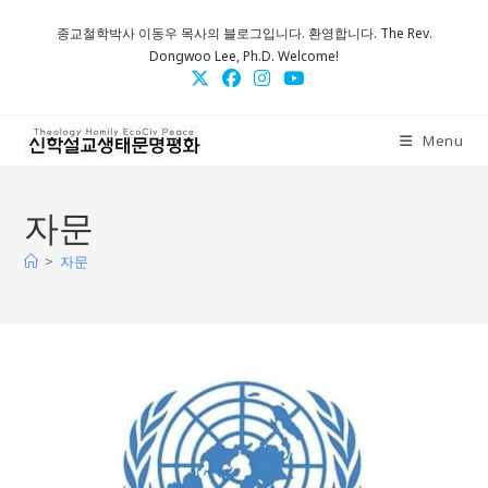
Skip
종교철학박사 이동우 목사의 블로그입니다. 환영합니다. The Rev.
to
Dongwoo Lee, Ph.D. Welcome!
content
Menu
자문
>
자문