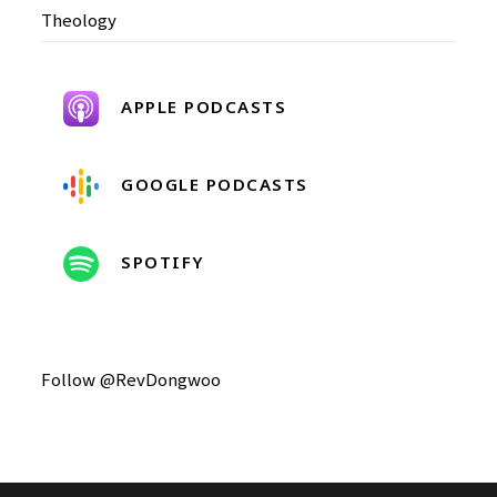
Theology
APPLE PODCASTS
GOOGLE PODCASTS
SPOTIFY
Follow @RevDongwoo