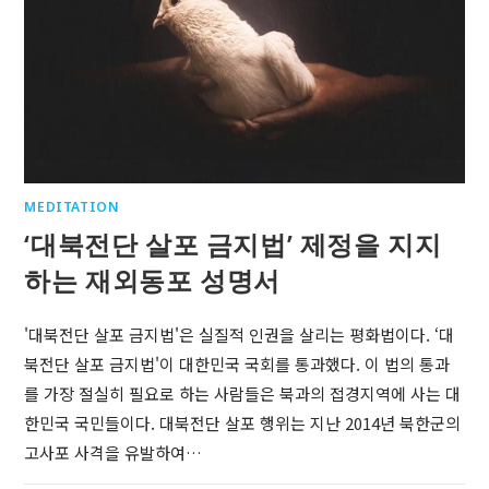
MEDITATION
‘대북전단 살포 금지법’ 제정을 지지
하는 재외동포 성명서
'대북전단 살포 금지법'은 실질적 인권을 살리는 평화법이다. ‘대
북전단 살포 금지법'이 대한민국 국회를 통과했다. 이 법의 통과
를 가장 절실히 필요로 하는 사람들은 북과의 접경지역에 사는 대
한민국 국민들이다. 대북전단 살포 행위는 지난 2014년 북한군의
고사포 사격을 유발하여…