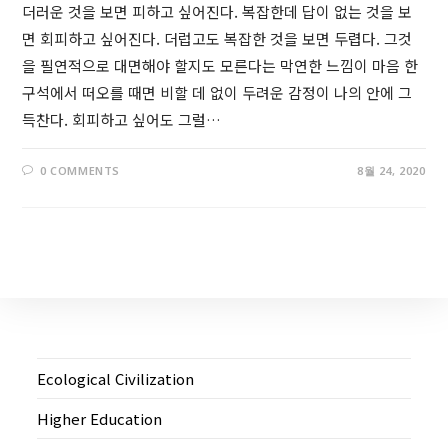
더러운 것을 보면 피하고 싶어진다. 복잡한데 답이 없는 것을 보
면 회피하고 싶어진다. 더럽고도 복잡한 것을 보면 두렵다. 그것
을 필연적으로 대면해야 할지도 모른다는 막연한 느낌이 마음 한
구석에서 떠오를 때면 비할 데 없이 두려운 감정이 나의 안에 그
득찬다. 회피하고 싶어도 그럴…
0 COMMENTS
8월 24, 2020
Ecological Civilization
Higher Education