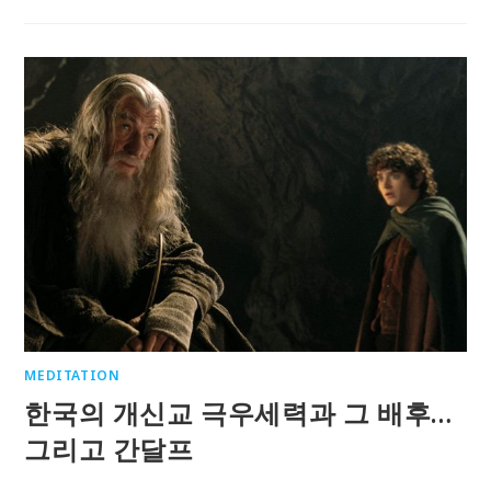
MEDITATION
한국의 개신교 극우세력과 그 배후…
그리고 간달프