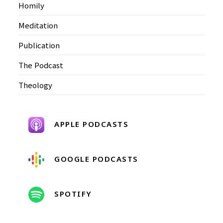
Homily
Meditation
Publication
The Podcast
Theology
APPLE PODCASTS
GOOGLE PODCASTS
SPOTIFY