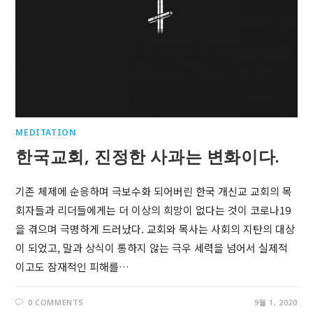
MEDITATION
한국교회, 진정한 사과는 변화이다.
기존 체제에 순응하며 극보수화 되어버린 한국 개신교 교회의 목
회자들과 리더들에게는 더 이상의 희망이 없다는 것이 코로나19
을 겪으며 극명하게 드러났다. 교회와 목사는 사회의 지탄의 대상
이 되었고, 말과 상식이 통하지 않는 극우 세력을 넘어서 실제적
이고도 잠재적인 피해를…
0 COMMENTS
9월 1, 2020