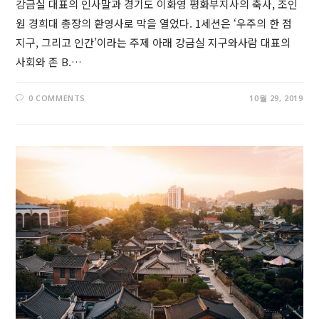
강금실 대표의 인사말과 경기도 이화영 평화부지사의 축사, 조인
원 경희대 총장의 환영사로 막을 열었다. 1세션은 ‘우주의 한 점
지구, 그리고 인간’이라는 주제 아래 강금실 지구와사람 대표의
사회와 존 B.…
0 COMMENTS
10월 29, 2019