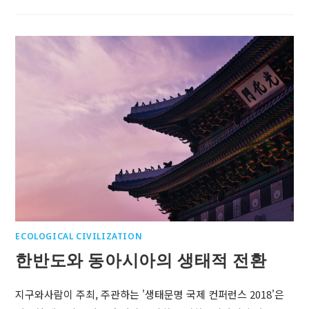
ECOLOGICAL CIVILIZATION
한반도와 동아시아의 생태적 전환
지구와사람이 주최, 주관하는 '생태문명 국제 컨퍼런스 2018'은