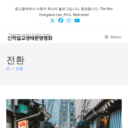
Skip
종교철학박사 이동우 목사의 블로그입니다. 환영합니다. The Rev.
to
Dongwoo Lee, Ph.D. Welcome!
content
Menu
전환
>
전환