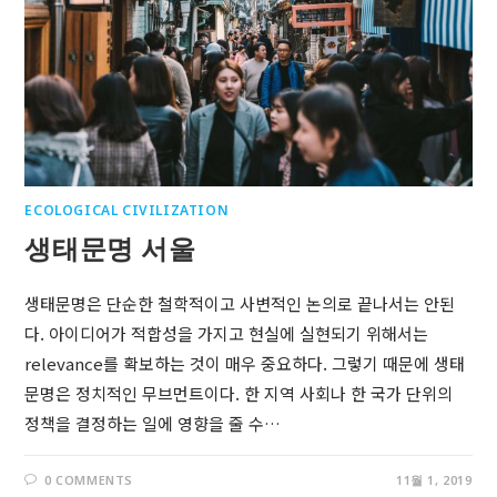
ECOLOGICAL CIVILIZATION
생태문명 서울
생태문명은 단순한 철학적이고 사변적인 논의로 끝나서는 안된
다. 아이디어가 적합성을 가지고 현실에 실현되기 위해서는
relevance를 확보하는 것이 매우 중요하다. 그렇기 때문에 생태
문명은 정치적인 무브먼트이다. 한 지역 사회나 한 국가 단위의
정책을 결정하는 일에 영향을 줄 수…
0 COMMENTS
11월 1, 2019