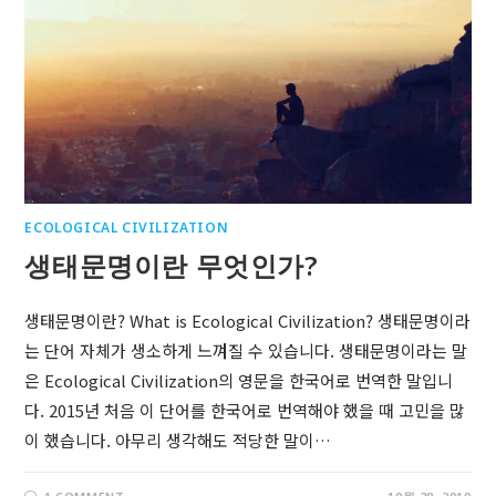
ECOLOGICAL CIVILIZATION
생태문명이란 무엇인가?
생태문명이란? What is Ecological Civilization? 생태문명이라
는 단어 자체가 생소하게 느껴질 수 있습니다. 생태문명이라는 말
은 Ecological Civilization의 영문을 한국어로 번역한 말입니
다. 2015년 처음 이 단어를 한국어로 번역해야 했을 때 고민을 많
이 했습니다. 아무리 생각해도 적당한 말이…