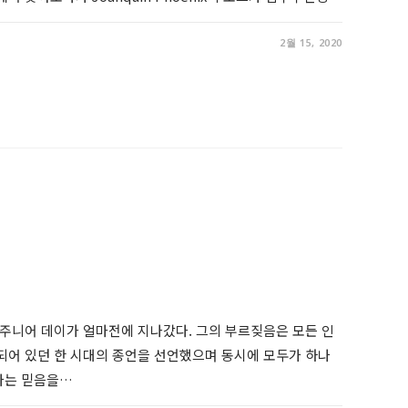
2월 15, 2020
 주니어 데이가 얼마전에 지나갔다. 그의 부르짖음은 모든 인
되어 있던 한 시대의 종언을 선언했으며 동시에 모두가 하나
다는 믿음을…