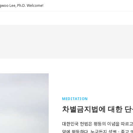
Lee, Ph.D. Welcome!
MEDITATION
차별금지법에 대한 단
대한민국 헌법은 평등의 이념을 따르고 있
앞에 평등하다. 누구든지 성별ㆍ종교