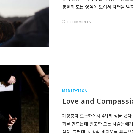
생활의 모든 영역에 있어서 차별을 받
0 COMMENTS
MEDITATION
Love and Compass
기생충이 오스카에서 4개의 상을 탔다.
화를 만드는데 일조한 모든 사람들에게
싶다. 그런데, 시상식 비디오를 유튜브에