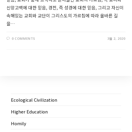
신앙고백에 대한 믿음, 경전, 즉 성경에 대한 믿음, 그리고 자신이
속해있는 교회와 교단이 그리스도의 가르침에 따라 올바른 길
을…
0 COMMENTS
3월 2, 2020
Ecological Civilization
Higher Education
Homily