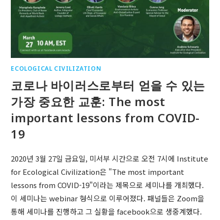
ECOLOGICAL CIVILIZATION
코로나 바이러스로부터 얻을 수 있는
가장 중요한 교훈: The most
important lessons from COVID-
19
2020년 3월 27일 금요일, 미서부 시간으로 오전 7시에 Institute
for Ecological Civilization은 "The most important
lessons from COVID-19"이라는 제목으로 세미나를 개최했다.
이 세미나는 webinar 형식으로 이루어졌다. 패널들은 Zoom을
통해 세미나를 진행하고 그 실황을 facebook으로 생중계했다.