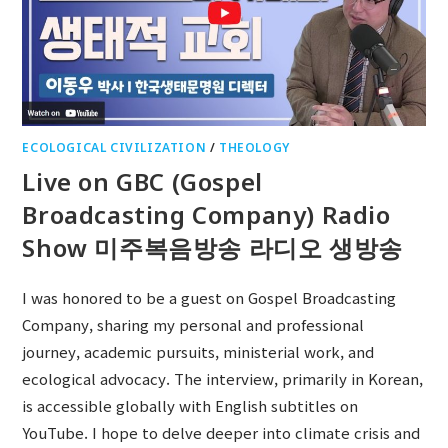
ECOLOGICAL CIVILIZATION
/
THEOLOGY
Live on GBC (Gospel
Broadcasting Company) Radio
Show 미주복음방송 라디오 생방송
I was honored to be a guest on Gospel Broadcasting
Company, sharing my personal and professional
journey, academic pursuits, ministerial work, and
ecological advocacy. The interview, primarily in Korean,
is accessible globally with English subtitles on
YouTube. I hope to delve deeper into climate crisis and