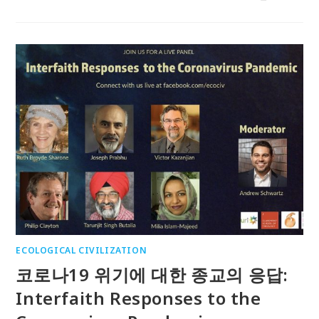
ECOLOGICAL CIVILIZATION
코로나19 위기에 대한 종교의 응답:
Interfaith Responses to the