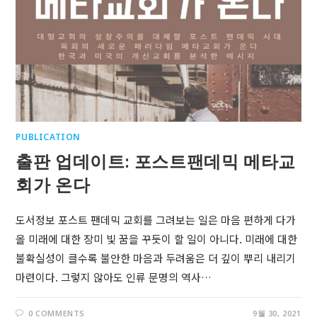
PUBLICATION
출판 업데이트: 포스트팬데믹 메타교
회가 온다
도서정보 포스트 팬데믹 교회를 그려보는 일은 마음 편하게 다가
올 미래에 대한 장미 빛 꿈을 꾸듯이 할 일이 아니다. 미래에 대한
불확실성이 클수록 불안한 마음과 두려움은 더 깊이 뿌리 내리기
마련이다. 그렇지 않아도 인류 문명의 역사…
0 COMMENTS
9월 30, 2021