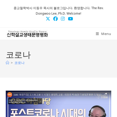
Skip
종교철학박사 이동우 목사의 블로그입니다. 환영합니다. The Rev.
to
Dongwoo Lee, Ph.D. Welcome!
content
Menu
코로나
>
코로나