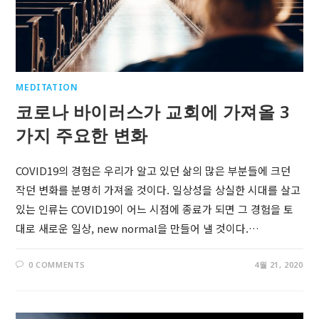
MEDITATION
코로나 바이러스가 교회에 가져올 3
가지 주요한 변화
COVID19의 경험은 우리가 알고 있던 삶의 많은 부분들에 크던
작던 변화를 분명히 가져올 것이다. 일상성을 상실한 시대를 살고
있는 인류는 COVID19이 어느 시점에 종료가 되면 그 경험을 토
대로 새로운 일상, new normal을 만들어 낼 것이다.…
0 COMMENTS
4월 21, 2020