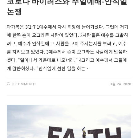
코로나 바이러스와 주일예배-안식일
논쟁
마가복음 3:1-7 1예수께서 다시 회당에 들어가셨다. 그런데 거기
에 한쪽 손이 오그라든 사람이 있었다. 2사람들은 예수를 고발하
려고, 예수가 안식일에 그 사람을 고쳐 주시는지를 보려고, 예수
를 지켜보고 있었다. 3예수께서 손이 오그라든 사람에게 말씀하
셨다. “일어나서 가운데로 나오너라.” 4그리고 예수께서 그들에
게 말씀하셨다. “안식일에 선한 일을 하는…
0 COMMENTS
3월 24, 2020