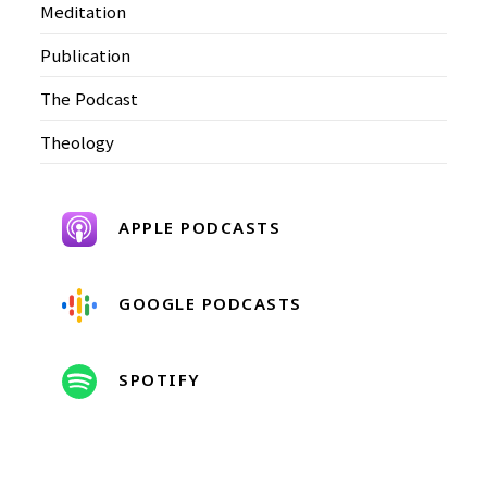
Meditation
Publication
The Podcast
Theology
APPLE PODCASTS
GOOGLE PODCASTS
SPOTIFY