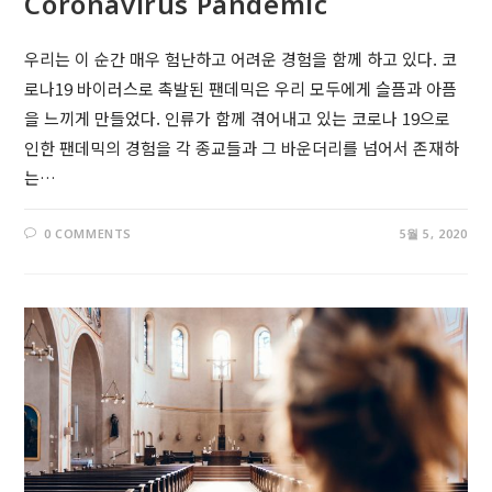
Coronavirus Pandemic
우리는 이 순간 매우 험난하고 어려운 경험을 함께 하고 있다. 코
로나19 바이러스로 촉발된 팬데믹은 우리 모두에게 슬픔과 아픔
을 느끼게 만들었다. 인류가 함께 겪어내고 있는 코로나 19으로
인한 팬데믹의 경험을 각 종교들과 그 바운더리를 넘어서 존재하
는…
0 COMMENTS
5월 5, 2020