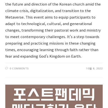
the future and direction of the Korean church amid the
climate crisis, digitalization, and transition to the
Metaverse. This event aims to equip participants to
adapt to technological, cultural, and generational
changes, transforming their pastoral work and ministry
to meet contemporary challenges. It's a step towards
preparing and practicing missions in these changing
times, encouraging learning through faith rather than
fear and expanding God's Kingdom on Earth.
0 COMMENTS
10월 8, 2022