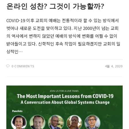
온라인 성찬? 그것이 가능할까?
COVID-19 이후 교회의 예배는 전통적이라 할 수 있는 방식에서
벗어나 새로운 도전을 맞이하고 있다. 지난 2000년이 넘는 교회
의 역사에서 변하지 않았던 예배의 방식에 변화를 어쩔 수 없이
받아들이고 있다. 신학적인 후속 작업이 필요하겠지만 교회의 일
상적인…
0 COMMENTS
4월 4, 2020