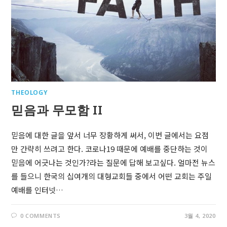
THEOLOGY
믿음과 무모함 II
믿음에 대한 글을 앞서 너무 장황하게 써서, 이번 글에서는 요점
만 간략히 쓰려고 한다. 코로나19 때문에 예배를 중단하는 것이
믿음에 어긋나는 것인가?라는 질문에 답해 보고싶다. 얼마전 뉴스
를 들으니 한국의 십여개의 대형교회들 중에서 어떤 교회는 주일
예배를 인터넷…
0 COMMENTS
3월 4, 2020