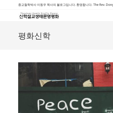
Skip
종교철학박사 이동우 목사의 블로그입니다. 환영합니다. The Rev. Dongwoo 
to
content
평화신학