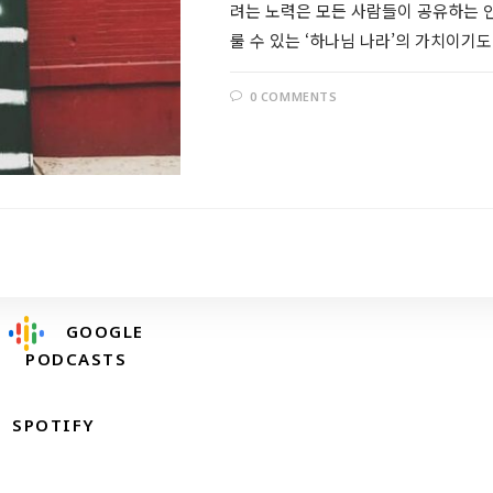
려는 노력은 모든 사람들이 공유하는 
룰 수 있는 ‘하나님 나라’의 가치이기도
0 COMMENTS
Follow @RevDongwoo
APPLE PODCASTS
GOOGLE
PODCASTS
SPOTIFY