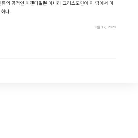
인류의 공적인 아젠다일뿐 아니라 그리스도인이 이 땅에서 이
 하다.
9월 12, 2020