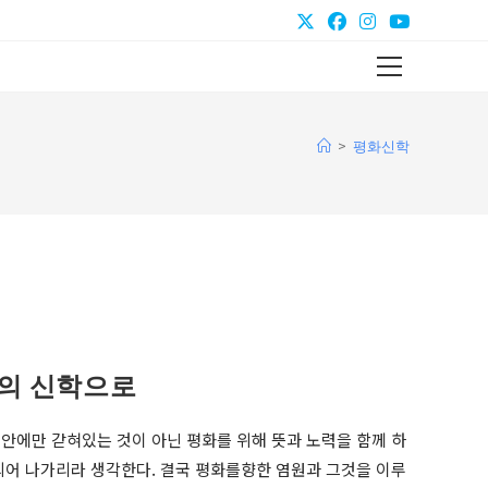
Main
Menu
>
평화신학
의 신학으로
안에만 갇혀있는 것이 아닌 평화를 위해 뜻과 노력을 함께 하
되어 나가리라 생각한다. 결국 평화를향한 염원과 그것을 이루