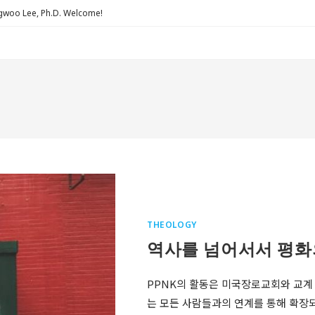
Lee, Ph.D. Welcome!
THEOLOGY
역사를 넘어서서 평화
PPNK의 활동은 미국장로교회와 교계 
는 모든 사람들과의 연계를 통해 확장