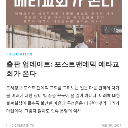
PUBLICATION
출판 업데이트: 포스트팬데믹 메타교
회가 온다
도서정보 포스트 팬데믹 교회를 그려보는 일은 마음 편하게 다가
올 미래에 대한 장미 빛 꿈을 꾸듯이 할 일이 아니다. 미래에 대한
불확실성이 클수록 불안한 마음과 두려움은 더 깊이 뿌리 내리기
마련이다. 그렇지 않아도 인류 문명의 역사…
0 COMMENTS
9월 30, 2021