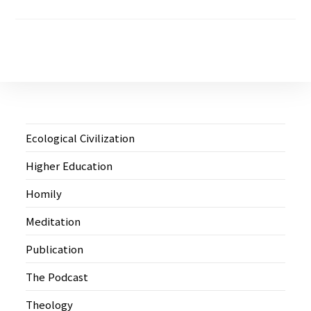
Ecological Civilization
Higher Education
Homily
Meditation
Publication
The Podcast
Theology