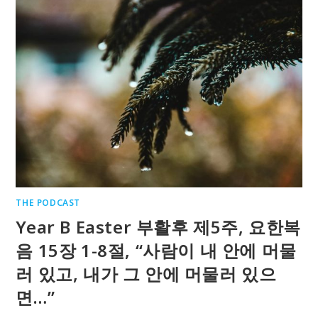
THE PODCAST
Year B Easter 부활후 제5주, 요한복
음 15장 1-8절, “사람이 내 안에 머물
러 있고, 내가 그 안에 머물러 있으
면…”