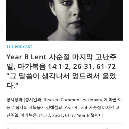
THE PODCAST
Year B Lent 사순절 마지막 고난주
일, 마가복음 14:1-2, 26-31, 61-72
“그 말씀이 생각나서 엎드려서 울었
다.”
성서정과 (성서일과, Revised Common Lectionary)에 따른 이
동우 목사의 사복음서 강해설교. Year B Lent 사순절 마지막 고
난주일, 마가복음 14:1-2, 26-31, 61-72 Year B 캘린더