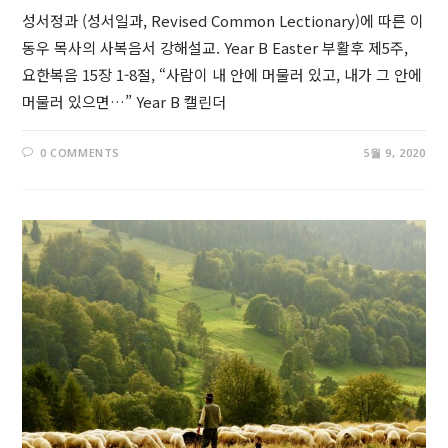
성서정과 (성서일과, Revised Common Lectionary)에 따른 이
동우 목사의 사복음서 강해설교. Year B Easter 부활후 제5주,
요한복음 15장 1-8절, “사람이 내 안에 머물러 있고, 내가 그 안에
머물러 있으면…” Year B 캘린더
0 COMMENTS
5월 9, 2020