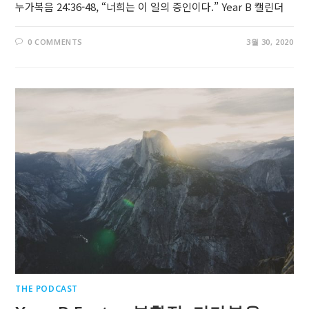
누가복음 24:36-48, “너희는 이 일의 증인이다.” Year B 캘린더
0 COMMENTS
3월 30, 2020
THE PODCAST