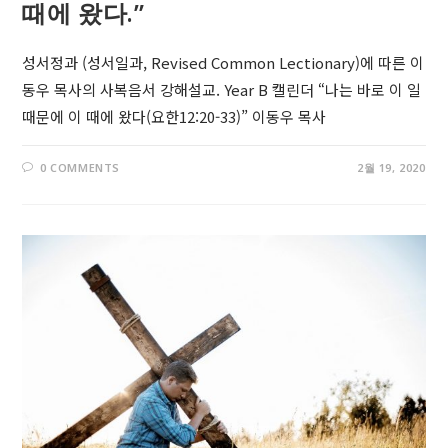
때에 왔다.”
성서정과 (성서일과, Revised Common Lectionary)에 따른 이
동우 목사의 사복음서 강해설교. Year B 캘린더 “나는 바로 이 일
때문에 이 때에 왔다(요한12:20-33)” 이동우 목사
0 COMMENTS
2월 19, 2020