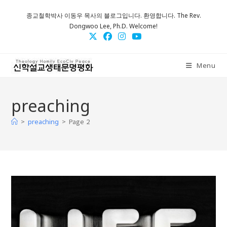
Skip
종교철학박사 이동우 목사의 블로그입니다. 환영합니다. The Rev.
to
Dongwoo Lee, Ph.D. Welcome!
content
Menu
preaching
>
>
Page 2
preaching