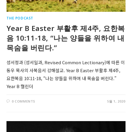
THE PODCAST
Year B Easter 부활후 제4주, 요한복
음 10:11-18, “나는 양들을 위하여 내
목숨을 버린다.”
성서정과 (성서일과, Revised Common Lectionary)에 따른 이
동우 목사의 사복음서 강해설교. Year B Easter 부활후 제4주,
요한복음 10:11-18, “나는 양들을 위하여 내 목숨을 버린다.”
Year B 캘린더
0 COMMENTS
5월 1, 2020