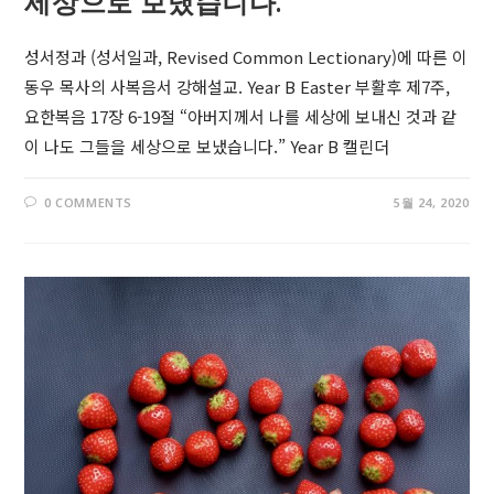
세상으로 보냈습니다.”
성서정과 (성서일과, Revised Common Lectionary)에 따른 이
동우 목사의 사복음서 강해설교. Year B Easter 부활후 제7주,
요한복음 17장 6-19절 “아버지께서 나를 세상에 보내신 것과 같
이 나도 그들을 세상으로 보냈습니다.” Year B 캘린더
0 COMMENTS
5월 24, 2020