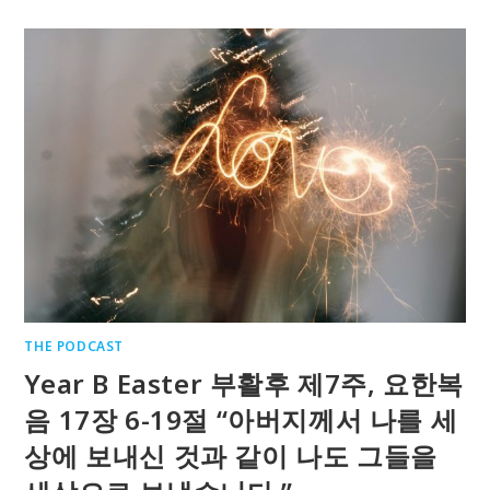
THE PODCAST
Year B Easter 부활후 제7주, 요한복
음 17장 6-19절 “아버지께서 나를 세
상에 보내신 것과 같이 나도 그들을