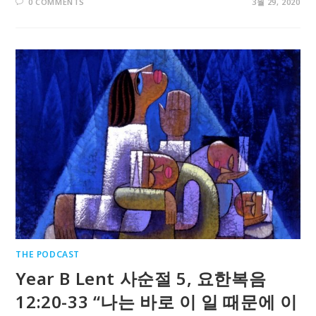
0 COMMENTS
3월 29, 2020
THE PODCAST
Year B Lent 사순절 5, 요한복음
12:20-33 “나는 바로 이 일 때문에 이