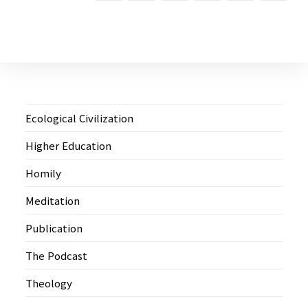
Ecological Civilization
Higher Education
Homily
Meditation
Publication
The Podcast
Theology