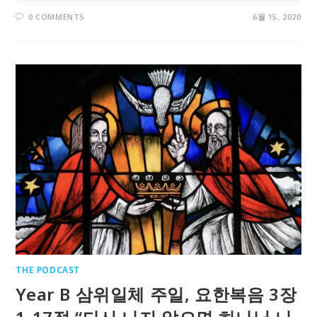
0 COMMENTS
6월 15, 2020
THE PODCAST
Year B 삼위일체 주일, 요한복음 3장