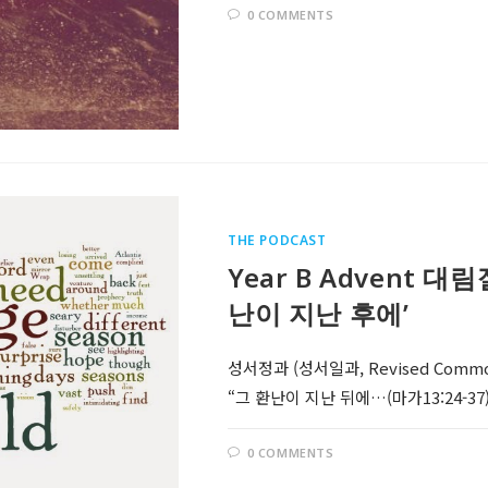
0 COMMENTS
THE PODCAST
Year B Advent 대
난이 지난 후에’
성서정과 (성서일과, Revised Comm
“그 환난이 지난 뒤에…(마가13:24-37)
0 COMMENTS