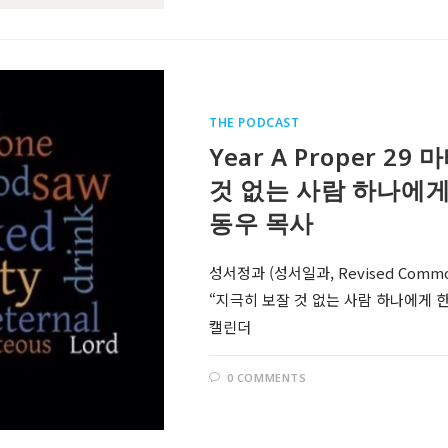
THE PODCAST
Year A Proper 2
것 없는 사람 하나에게 
동우 목사
성서정과 (성서일과, Revised Comm
“지극히 보잘 것 없는 사람 하나에게 한 것
캘린더
0 COMMENTS