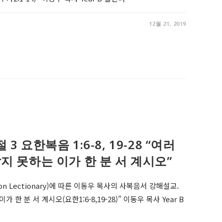
12월 21, 2019
절 3 요한복음 1:6-8, 19-28 “여러
지 못하는 이가 한 분 서 계시오”
on Lectionary)에 따른 이동우 목사의 사복음서 강해설교.
한 분 서 계시오(요한1:6-8,19-28)” 이동우 목사 Year B