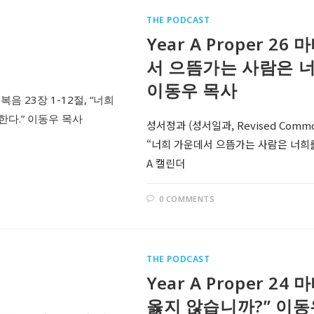
THE PODCAST
Year A Proper 2
서 으뜸가는 사람은 너
이동우 목사
성서정과 (성서일과, Revised Comm
“너희 가운데서 으뜸가는 사람은 너희를 섬
A 캘린더
0 COMMENTS
THE PODCAST
Year A Proper 2
옳지 않습니까?” 이동