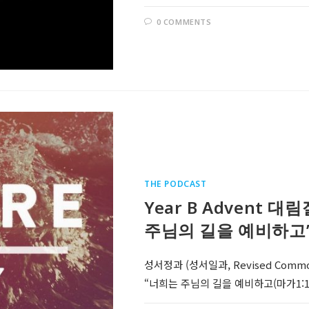
0 COMMENTS
THE PODCAST
Year B Advent 대
주님의 길을 예비하고
성서정과 (성서일과, Revised Comm
“너희는 주님의 길을 예비하고(마가1:1-8