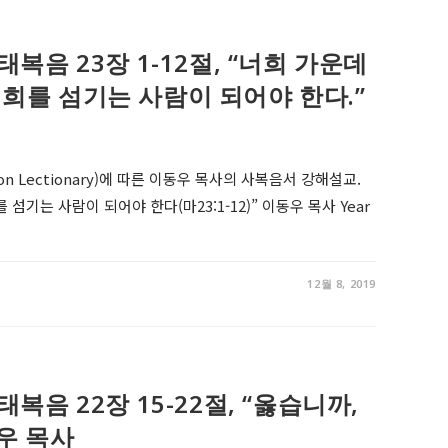
6 마태복음 23장 1-12절, “너희 가운데
희를 섬기는 사람이 되어야 한다.”
on Lectionary)에 따른 이동우 목사의 사복음서 강해설교.
기는 사람이 되어야 한다(마23:1-12)” 이동우 목사 Year
12월 8, 2019
4 마태복음 22장 15-22절, “옳습니까,
우 목사