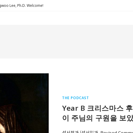
Lee, Ph.D. Welcome!
THE PODCAST
Year B 크리스마스 후
이 주님의 구원을 보았
성서정과 (성서일과, Revised Comm