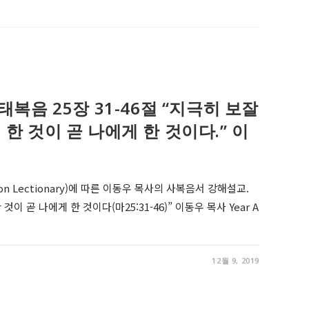
9 마태복음 25장 31-46절 “지극히 보잘
한 것이 곧 나에게 한 것이다.” 이
on Lectionary)에 따른 이동우 목사의 사복음서 강해설교.
이 곧 나에게 한 것이다(마25:31-46)” 이동우 목사 Year A
12월 9, 2019