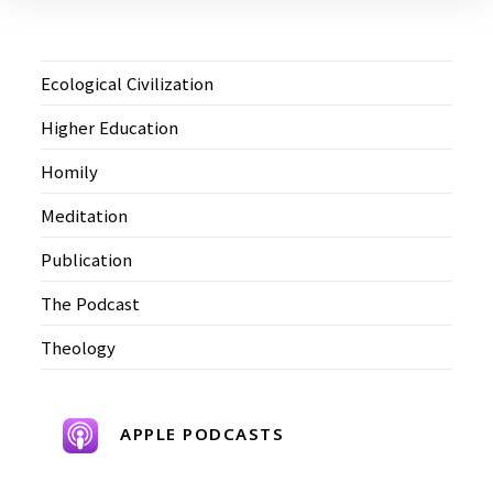
Ecological Civilization
Higher Education
Homily
Meditation
Publication
The Podcast
Theology
APPLE PODCASTS