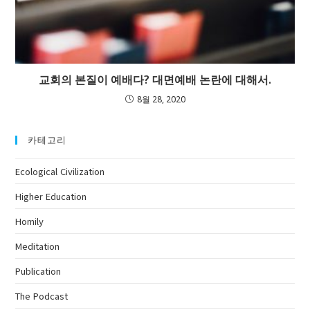
교회의 본질이 예배다? 대면예배 논란에 대해서.
8월 28, 2020
카테고리
Ecological Civilization
Higher Education
Homily
Meditation
Publication
The Podcast