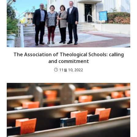
The Association of Theological Schools: calling
and commitment
11월 10, 2022