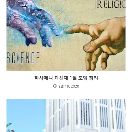
파사데나 과신대 1월 모임 정리
2월 19, 2020