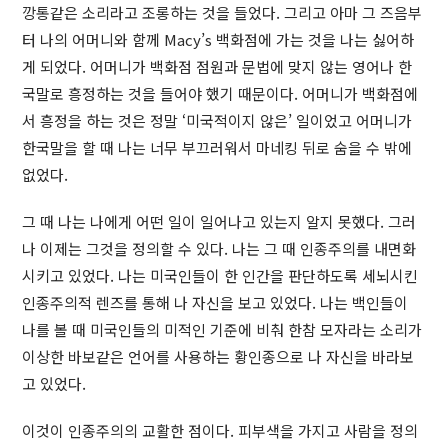
깡통같은 소리라고 조롱하는 것을 들었다. 그리고 아마 그 즈음부
터 나의 어머니와 함께 Macy’s 백화점에 가는 것을 나는 싫어하
게 되었다. 어머니가 백화점 점원과 문법에 맞지 않는 영어나 한
국말로 흥정하는 것을 들어야 했기 때문이다. 어머니가 백화점에
서 흥정을 하는 것은 정말 ‘미국적이지 않은’ 일이었고 어머니가
한국말을 할 때 나는 너무 부끄러워서 마네킹 뒤로 숨을 수 밖에
없었다.
그 때 나는 나에게 어떤 일이 일어나고 있는지 알지 못했다. 그러
나 이제는 그것을 정의할 수 있다. 나는 그 때 인종주의를 내면화
시키고 있었다. 나는 미국인들이 한 인간을 판단하도록 세뇌시킨
인종주의적 렌즈를 통해 나 자신을 보고 있었다. 나는 백인들이
나를 볼 때 미국인들의 미적인 기준에 비춰 한참 모자라는 소리가
이상한 바보같은 언어를 사용하는 황인종으로 나 자신을 바라보
고 있었다.
이것이 인종주의의 교활한 점이다. 피부색을 가지고 사람을 정의