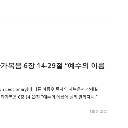
0, 마가복음 6장 14-29절 “예수의 이름
on Lectionary)에 따른 이동우 목사의 사복음서 강해설
r 10, 마가복음 6장 14-29절 “예수의 이름이 널리 알려지니.”
8월 3, 2020