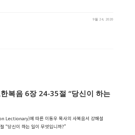
9월 24, 2020
3, 요한복음 6장 24-35절 “당신이 하는
on Lectionary)에 따른 이동우 목사의 사복음서 강해설
-35절 “당신이 하는 일이 무엇입니까?”