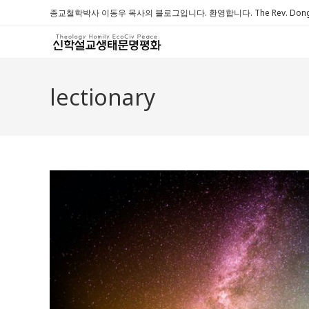
Skip
종교철학박사 이동우 목사의 블로그입니다. 환영합니다. The Rev. Dongwoo 
to
content
lectionary