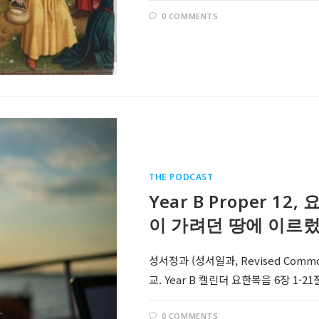
0 COMMENTS
THE PODCAST
Year B Proper 1
이 가려던 땅에 이르렀
성서정과 (성서일과, Revised Comm
교. Year B 캘린더 요한복음 6장 1-
0 COMMENTS