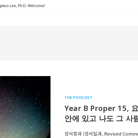
Lee, Ph.D. Welcome!
THE PODCAST
Year B Proper 1
안에 있고 나도 그 사
성서정과 (성서일과, Revised Comm