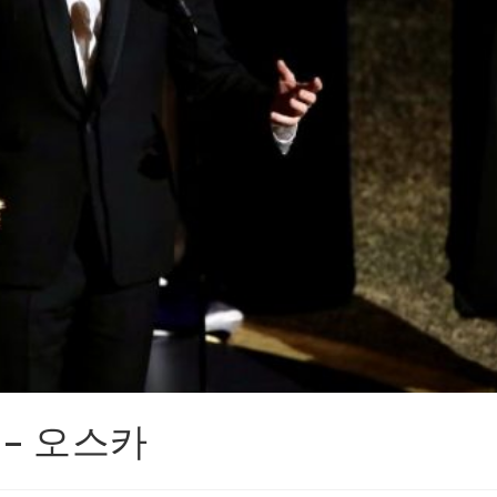
n – 오스카