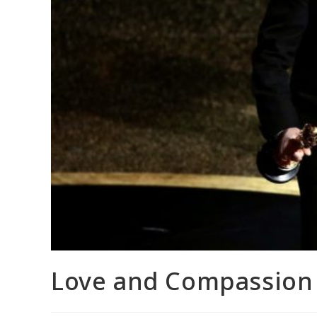
Love and Compassio