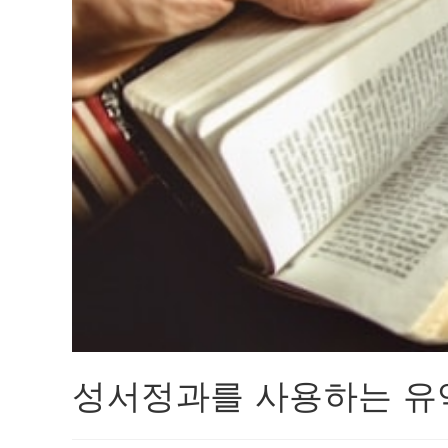
성서정과를 사용하는 유익