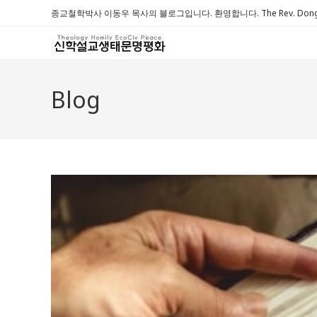
Skip
종교철학박사 이동우 목사의 블로그입니다. 환영합니다. The Rev. Dongwoo 
to
content
Blog