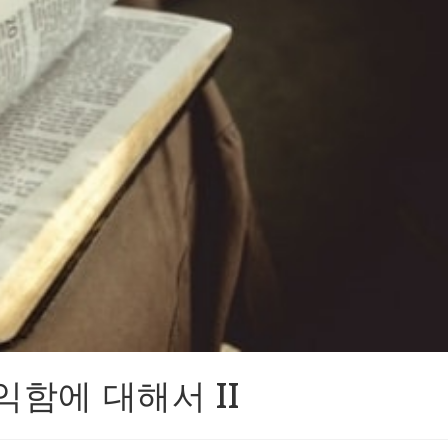
함에 대해서 II