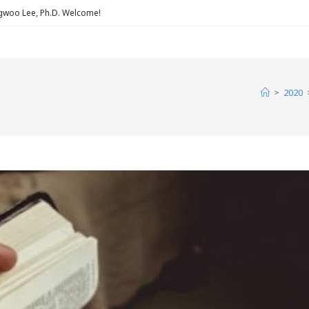
Lee, Ph.D. Welcome!
>
2020