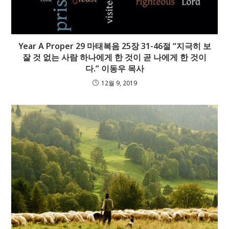
Year A Proper 29 마태복음 25장 31-46절 “지극히 보
잘 것 없는 사람 하나에게 한 것이 곧 나에게 한 것이
다.” 이동우 목사
12월 9, 2019