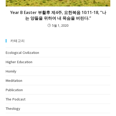
Year B Easter 부활후 제4주, 요한복음 10:11-18, “나
는 양들을 위하여 내 목숨을 버린다.”
5월 1, 2020
카테고리
Ecological Civilization
Higher Education
Homily
Meditation
Publication
The Podcast
Theology