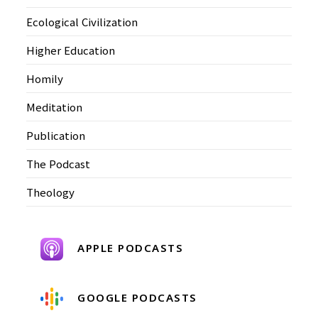
Ecological Civilization
Higher Education
Homily
Meditation
Publication
The Podcast
Theology
APPLE PODCASTS
GOOGLE PODCASTS