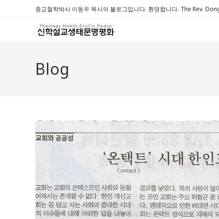
Skip
종교철학박사 이동우 목사의 블로그입니다. 환영합니다. The Rev. Dongwoo 
to
content
Blog