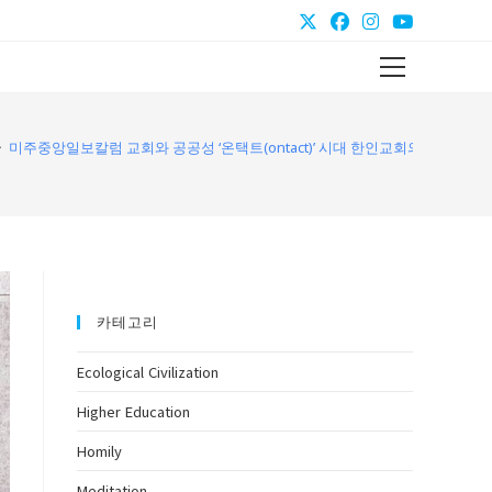
Main
Menu
>
미주중앙일보칼럼 교회와 공공성 ‘온택트(ontact)’ 시대 한인교회의 역할
카테고리
Ecological Civilization
Higher Education
Homily
Meditation