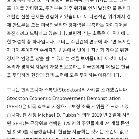
포니아를 강타했고, 주정부는 기후 위기로 인해 발생한 물 문제와
격렬한 산불 문제를 경험하고 있습니다. 이 다면적인 위기에서 경
제 안보부는 모든 미국인을위한 경제력을 구축하는 아이디어를
촉진하려고 노력하고 있습니다. 보편적 기본 소득은 이 위기에 대
한 해결책 중 하나입니다. 그녀는 수년간의 연구에 따르면 무제한
지급이 주어지면 수혜자가 빈곤에서 벗어나 자신과 가족을 위한
경제적 안정을 창출 할 수 있다는 것을 보여줍니다. 이것이 바로
우리가 경제적 지원이 가장 필요로하는 미국인에게 더 많은 현금
을 투입하려 현장과 정책 노력에 모두 투자하는 이유입니다.
그녀는 캘리포니아 스톡턴(Stockton)의 사례를 소개했습니다.
Stockton Economic Empowerment Demonstration
(SEED)은 미국 최초의 시장으로, 보장 소득 시위를 주도하고 있
습니다. 전 시장 Michael D. Tubbs에 의해 2019 년 2 월에 시작
된 SEED는 무작위로 선택된 125 명의 주민들에게 24 개월 동안
월 $ 500를 지급했습니다. 현금을 지급하는 것에는 조건이 없고