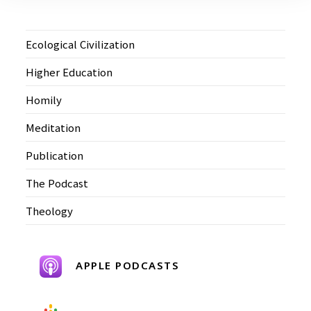
Ecological Civilization
Higher Education
Homily
Meditation
Publication
The Podcast
Theology
APPLE PODCASTS