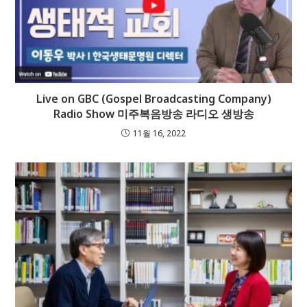
Live on GBC (Gospel Broadcasting Company)
Radio Show 미주복음방송 라디오 생방송
11월 16, 2022