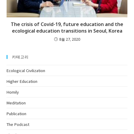
The crisis of Covid-19, future education and the
ecological education transitions in Seoul, Korea
8월 27, 2020
카테고리
Ecological Civilization
Higher Education
Homily
Meditation
Publication
The Podcast