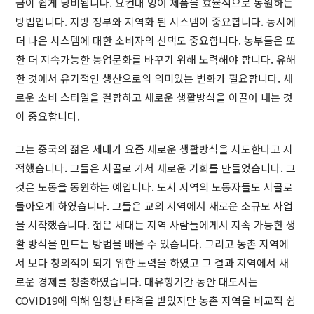
금이 쉽게 낭비됩니다. 요컨대 잉여 제품을 효율적으로 동원하는
방법입니다. 지방 정부와 지역화 된 시스템이 중요합니다. 동시에
더 나은 시스템에 대한 소비자의 선택도 중요합니다. 농부들은 또
한 더 지속가능한 농업문화를 바꾸기 위해 노력해야 합니다. 유해
한 것에서 유기적인 생산으로의 의미있는 변화가 필요합니다. 새
로운 소비 스타일을 결합하고 새로운 생활방식을 이끌어 내는 것
이 중요합니다.
그는 중국의 젊은 세대가 요즘 새로운 생활방식을 시도한다고 지
적했습니다. 그들은 시골로 가서 새로운 기회를 만들었습니다. 그
것은 노동을 동원하는 예입니다. 도시 지역의 노동자들도 시골로
돌아오게 하였습니다. 그들은 교외 지역에서 새로운 소규모 사업
을 시작했습니다. 젊은 세대는 지역 사람들에게서 지속 가능한 생
활 방식을 만드는 방법을 배울 수 있습니다. 그리고 농촌 지역에
서 보다 창의적이 되기 위한 노력을 하였고 그 결과 지역에서 새
로운 경제를 창출하였습니다. 대유행기간 동안 대도시는
COVID19에 의해 엄청난 타격을 받았지만 농촌 지역을 비교적 쉽