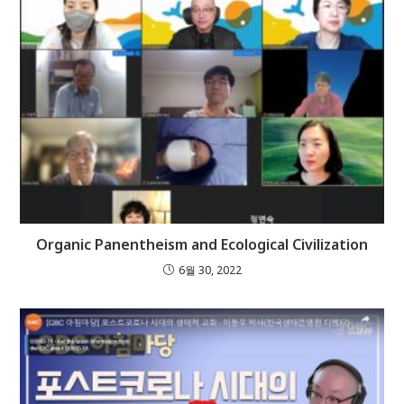
Organic Panentheism and Ecological Civilization
6월 30, 2022