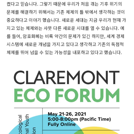
켰다고 믿습니다. 그렇기 때문에 우리가 처음 겪는 기후 위기의
문제를 해결하기 위해서는 기존 체제의 틀 밖에서 생각하는 것이
중요하다고 이야기 했습니다. 새로운 세대는 지금 우리가 현재 가
지고 있는 체제와는 사뭇 다른 새로운 시대를 열 수 있습니다. 예
를 들어, 암호화폐는 비록 약간의 문제가 있긴 하지만, 세계 경제
시스템에 새로운 개념을 가지고 있다고 생각하고 기존의 독점적
체제를 뛰어 넘을 수 있는 가능성을 내포하고 있다고 했습니다.