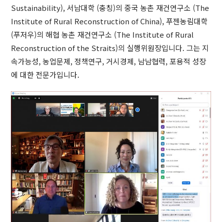
Sustainability), 서남대학 (충칭)의 중국 농촌 재건연구소 (The
Institute of Rural Reconstruction of China), 푸젠농림대학
(푸저우)의 해협 농촌 재건연구소 (The Institute of Rural
Reconstruction of the Straits)의 실행위원장입니다. 그는 지
속가능성, 농업문제, 정책연구, 거시경제, 남남협력, 포용적 성장
에 대한 전문가입니다.