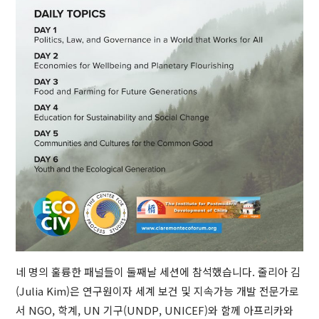
네 명의 훌륭한 패널들이 둘째날 세션에 참석했습니다. 줄리아 김
(Julia Kim)은 연구원이자 세계 보건 및 지속가능 개발 전문가로
서 NGO, 학계, UN 기구(UNDP, UNICEF)와 함께 아프리카와