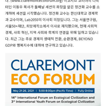
다. (www.claremontecoforum.org) 이코시브 코리아의 디렉
터인 이동우 목사가 둘째날 세션의 좌장을 맡은 정건화 교수를 소
개하며 세션을 시작했습니다. 정건화 교수는 한신대학교 경제학
과 교수이며, Lab2050의 이사회 의장입니다. 그는 서울연구원,
서울50+재단, 희망제작소에서 이사로 재직했으며, 현재 사회적
경제, 사회 혁신, 지역 사회와 학계의 연결을 위해 일하고 있습니
다. 최근 그는 주로 경제의 생태적 전환, 순환경제, BEYOND
GDP와 행복지수에 대하여 연구하고 있습니다.