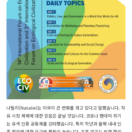
나탈리(Natalie)는 미국이 큰 변화를 겪고 있다고 말했습니다. 자
유 시장 체제에 대한 믿음은 끝날 것입니다. 코로나 팬데믹 위기
는 유색 인종 공동체를 강타했습니다. 특히 작년과 올해 내내 인
종 정의에 대한 요구와 활동이 높습니다. 기후 위기는 또한 캘리