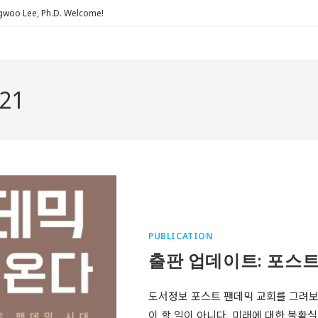
Lee, Ph.D. Welcome!
021
PUBLICATION
출판 업데이트: 포스
도서정보 포스트 팬데믹 교회를 그려보는
이 할 일이 아니다. 미래에 대한 불확