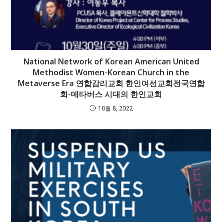
National Network of Korean American United
Methodist Women-Korean Church in the
Metaverse Era 연합감리교회 한인여선교회전국연합
회-메타버스 시대의 한인교회
10월 8, 2022