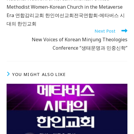
articles
Methodist Women-Korean Church in the Metaverse
Era 연합감리교회 한인여선교회전국연합회-메타버스 시
대의 한인교회
Next Post
New Voices of Korean Minjung Theologies
Conference “생태문명과 민중신학”
YOU MIGHT ALSO LIKE