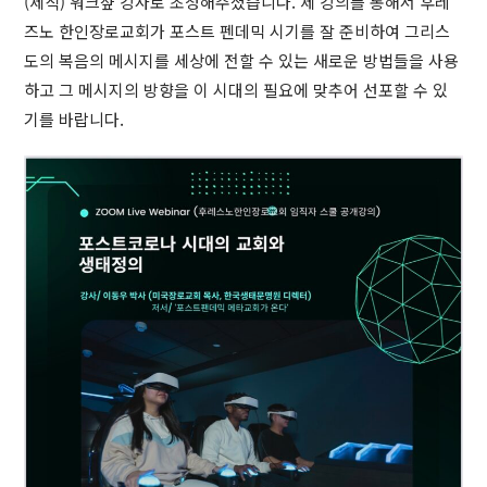
(제직) 워크샾 강사로 초청해주셨습니다. 제 강의를 통해서 후레
즈노 한인장로교회가 포스트 펜데믹 시기를 잘 준비하여 그리스
도의 복음의 메시지를 세상에 전할 수 있는 새로운 방법들을 사용
하고 그 메시지의 방향을 이 시대의 필요에 맞추어 선포할 수 있
기를 바랍니다.