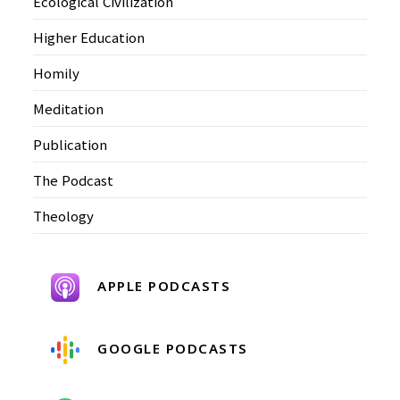
Ecological Civilization
Higher Education
Homily
Meditation
Publication
The Podcast
Theology
APPLE PODCASTS
GOOGLE PODCASTS