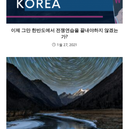
이제 그만 한반도에서 전쟁연습을 끝내야하지 않겠는
가?
1월 27, 2021