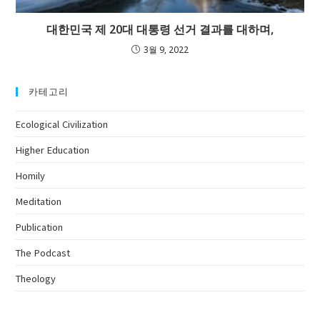
대한민국 제 20대 대통령 선거 결과를 대하며,
3월 9, 2022
카테고리
Ecological Civilization
Higher Education
Homily
Meditation
Publication
The Podcast
Theology