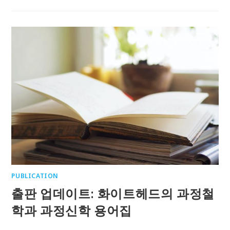
PUBLICATION
출판 업데이트: 화이트헤드의 과정철
학과 과정신학 용어집