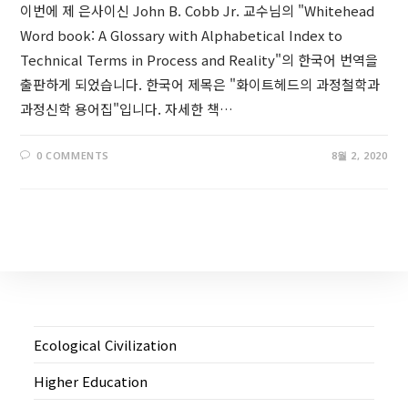
이번에 제 은사이신 John B. Cobb Jr. 교수님의 "Whitehead
Word book: A Glossary with Alphabetical Index to
Technical Terms in Process and Reality"의 한국어 번역을
출판하게 되었습니다. 한국어 제목은 "화이트헤드의 과정철학과
과정신학 용어집"입니다. 자세한 책…
0 COMMENTS
8월 2, 2020
Ecological Civilization
Higher Education