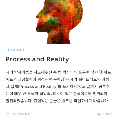
THEOLOGY
Process and Reality
저의 박사과정을 지도해주신 존 캅 박사님의 훌륭한 책인 '화이트
헤드의 과정철학과 과정신학 용어집'은 제가 화이트헤드의 과정
과 실재(Process and Reality)를 포기하지 않고 끝까지 공부하
는데 매우 큰 도움이 되었습니다. 이 책은 한국어로도 번역되어
출판되었습니다. 관심있는 분들은 링크를 확인하시기 바랍니다
0 COMMENTS
7월 6, 2022