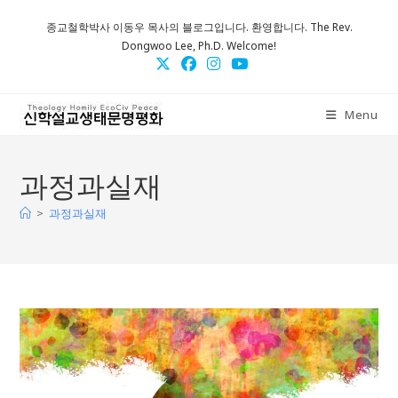
Skip
종교철학박사 이동우 목사의 블로그입니다. 환영합니다. The Rev.
to
Dongwoo Lee, Ph.D. Welcome!
content
Menu
과정과실재
>
과정과실재