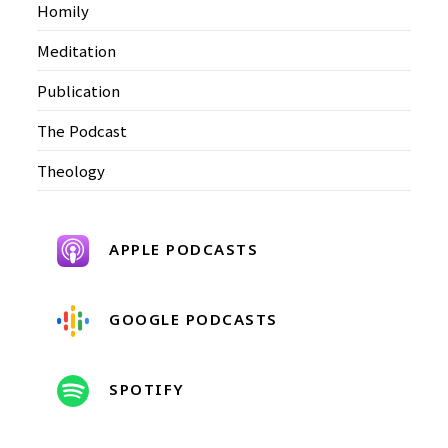
Homily
Meditation
Publication
The Podcast
Theology
APPLE PODCASTS
GOOGLE PODCASTS
SPOTIFY