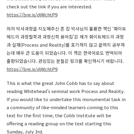
check out the link if you are interested.
https://bre.is/djWchtP9
저의 박사과정을 지도해주신 존 캅 박사님의 훌륭한 책인 ‘화이트
헤드의 과정철학과 과정신학 용어집’은 제가 화이트헤드의 과정
과 실재(Process and Reality)를 포기하지 않고 끝까지 공부하
는데 매우 큰 도움이 되었습니다. 이 책은 한국어로도 번역되어
출판되었습니다. 관심있는 분들은 링크를 확인하시기 바랍니다.
https://bre.is/djWchtP9
This is what the great John Cobb has to say about
reading Whitehead’s seminal work Process and Reality.
If you would like to undertake this monumental task in
a community of like-minded learners coming to this
text for the first time, the Cobb Institute will be
offering a reading group on the text starting this
Sunday, July 3rd.