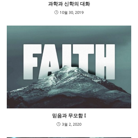
과학과 신학의 대화
10월 30, 2019
믿음과 무모함 I
3월 2, 2020