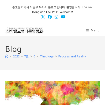
Skip
종교철학박사 이동우 목사의 블로그입니다. 환영합니다. The Rev.
to
Dongwoo Lee, Ph.D. Welcome!
content
Menu
Blog
>
>
>
>
>
2022
7월
6
Theology
Process and Reality