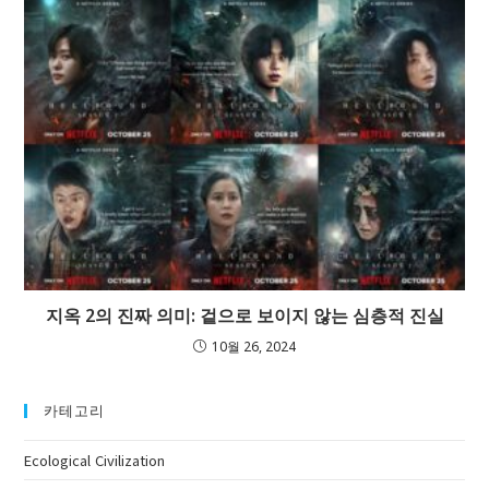
지옥 2의 진짜 의미: 겉으로 보이지 않는 심층적 진실
10월 26, 2024
카테고리
Ecological Civilization