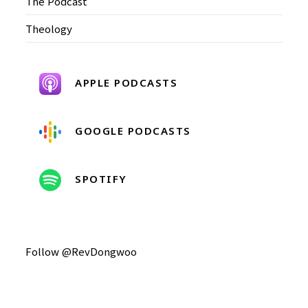
The Podcast
Theology
APPLE PODCASTS
GOOGLE PODCASTS
SPOTIFY
Follow @RevDongwoo