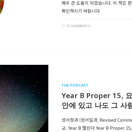
매우 큰 도움이 되었습니다. 이 책은
확인하시기 바랍니다
0 COMMENTS
THE PODCAST
Year B Proper 1
안에 있고 나도 그 사
성서정과 (성서일과, Revised Comm
교. Year B 캘린더 Year B Prope