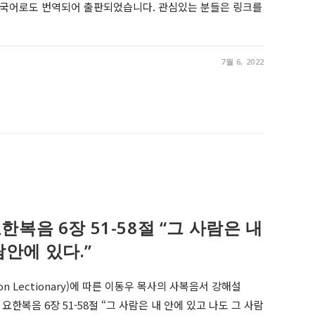
 한국어로도 번역되어 출판되었습니다. 관심있는 분들은 링크를
7월 6, 2022
5, 요한복음 6장 51-58절 “그 사람은 내
람안에 있다.”
on Lectionary)에 따른 이동우 목사의 사복음서 강해설
r 15, 요한복음 6장 51-58절 “그 사람은 내 안에 있고 나도 그 사람