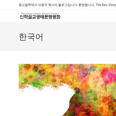
Skip
종교철학박사 이동우 목사의 블로그입니다. 환영합니다. The Rev. Dongwoo 
to
content
한국어