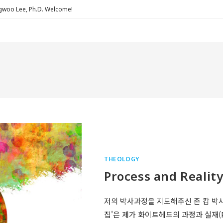
Lee, Ph.D. Welcome!
THEOLOGY
Process and Realit
저의 박사과정을 지도해주신 존 캅 박
집'은 제가 화이트헤드의 과정과 실재(Pr