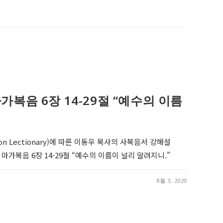
0, 마가복음 6장 14-29절 “예수의 이름
on Lectionary)에 따른 이동우 목사의 사복음서 강해설
r 10, 마가복음 6장 14-29절 “예수의 이름이 널리 알려지니.”
8월 3, 2020