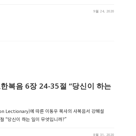
9월 24, 2020
3, 요한복음 6장 24-35절 “당신이 하는
on Lectionary)에 따른 이동우 목사의 사복음서 강해설
-35절 “당신이 하는 일이 무엇입니까?”
8월 31, 2020