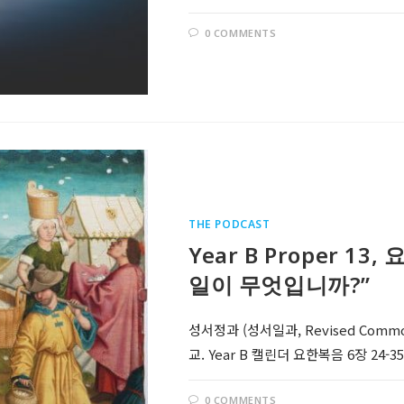
0 COMMENTS
THE PODCAST
Year B Proper 1
일이 무엇입니까?”
성서정과 (성서일과, Revised Comm
교. Year B 캘린더 요한복음 6장 24
0 COMMENTS