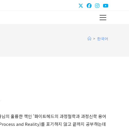
Main
Menu
>
한국어
y
사님의 훌륭한 책인 '화이트헤드의 과정철학과 과정신학 용어
ocess and Reality)를 포기하지 않고 끝까지 공부하는데