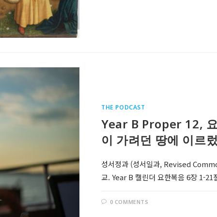
THE PODCAST
Year B Proper 1
이 가려던 땅에 이르렀
성서정과 (성서일과, Revised Comm
교. Year B 캘린더 요한복음 6장 1-
0 COMMENTS