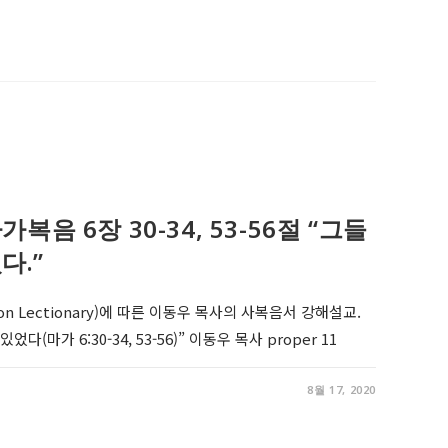
, 마가복음 6장 30-34, 53-56절 “그들
다.”
on Lectionary)에 따른 이동우 목사의 사복음서 강해설교.
다(마가 6:30-34, 53-56)” 이동우 목사 proper 11
8월 17, 2020