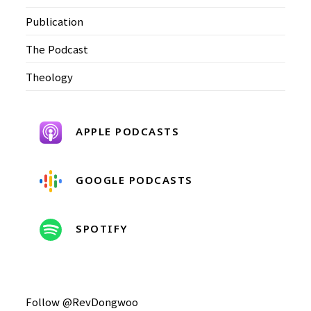
Publication
The Podcast
Theology
APPLE PODCASTS
GOOGLE PODCASTS
SPOTIFY
Follow @RevDongwoo