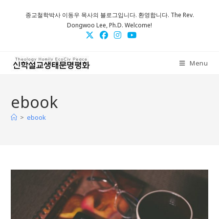
Skip
종교철학박사 이동우 목사의 블로그입니다. 환영합니다. The Rev.
to
Dongwoo Lee, Ph.D. Welcome!
content
Menu
ebook
>
ebook