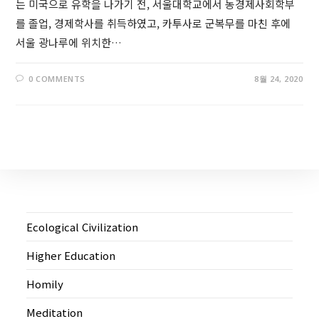
는 미국으로 유학을 나가기 전, 서울대학교에서 농경제사회학부
를 졸업, 경제학사를 취득하였고, 카투사로 군복무를 마친 후에
서울 광나루에 위치한…
0 COMMENTS
8월 24, 2020
Ecological Civilization
Higher Education
Homily
Meditation