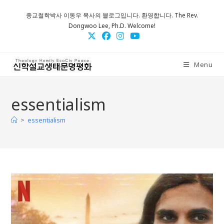
Skip
종교철학박사 이동우 목사의 블로그입니다. 환영합니다. The Rev.
to
Dongwoo Lee, Ph.D. Welcome!
content
Menu
essentialism
>
essentialism