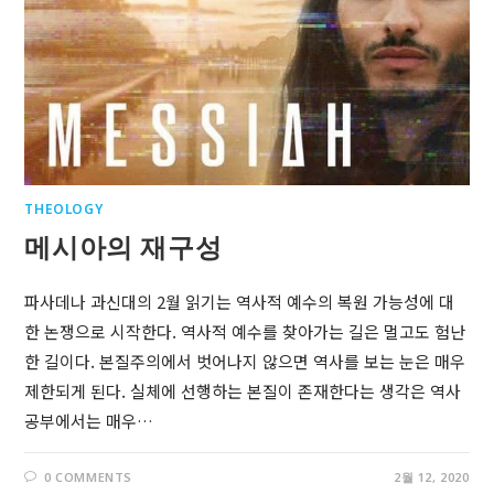
THEOLOGY
메시아의 재구성
파사데나 과신대의 2월 읽기는 역사적 예수의 복원 가능성에 대
한 논쟁으로 시작한다. 역사적 예수를 찾아가는 길은 멀고도 험난
한 길이다. 본질주의에서 벗어나지 않으면 역사를 보는 눈은 매우
제한되게 된다. 실체에 선행하는 본질이 존재한다는 생각은 역사
공부에서는 매우…
0 COMMENTS
2월 12, 2020