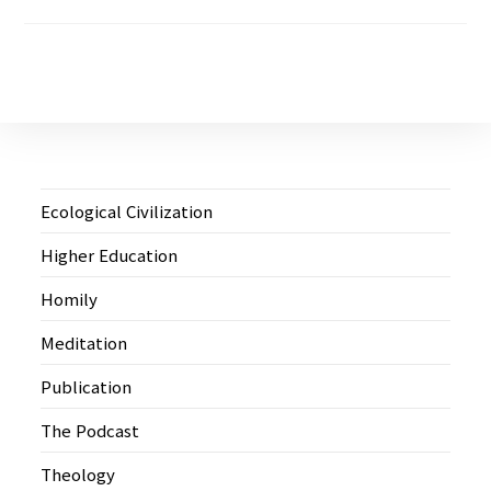
Ecological Civilization
Higher Education
Homily
Meditation
Publication
The Podcast
Theology