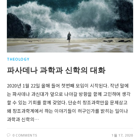
THEOLOGY
파사데나 과학과 신학의 대화
2020년 1월 22일 올해 들어 첫번째 모임이 시작된다. 작년 말에
는 파사데나 과신대가 앞으로 나아갈 방향을 함께 고민하며 생각
할 수 있는 기회를 함께 갖었다. 단순히 창조과학만을 문제삼고
왜 창조과학계에서 하는 이야기들이 허구인가를 밝히는 일이나
과학과 신학의…
0 COMMENTS
1월 17, 2020