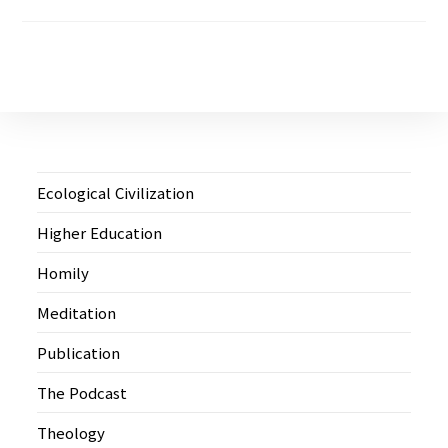
Ecological Civilization
Higher Education
Homily
Meditation
Publication
The Podcast
Theology